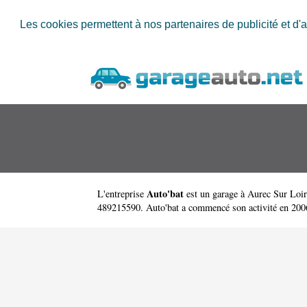
Les cookies permettent à nos partenaires de publicité et d'a
Auto'bat
L'entreprise
est un
garage à Aurec Sur Loir
489215590. Auto'bat a commencé son activité en 2006. 