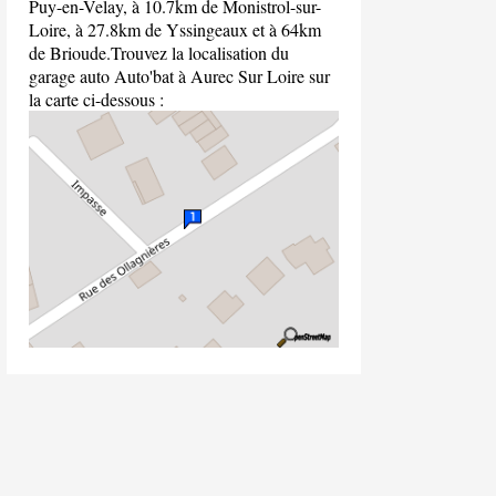
Puy-en-Velay, à 10.7km de Monistrol-sur-
Loire, à 27.8km de Yssingeaux et à 64km
de Brioude.Trouvez la localisation du
garage auto Auto'bat à Aurec Sur Loire sur
la carte ci-dessous :