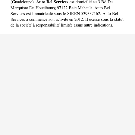
Auto Bel Services
(
Guadeloupe
).
est domicilié au 3 Bd Du
Marquisat Du Houelbourg 97122 Baie Mahault. Auto Bel
Services est immatriculé sous le SIREN 539337162. Auto Bel
Services a commencé son activité en 2012. Il exerce sous la statut
de la société à responsabilité limitée (sans autre indication).