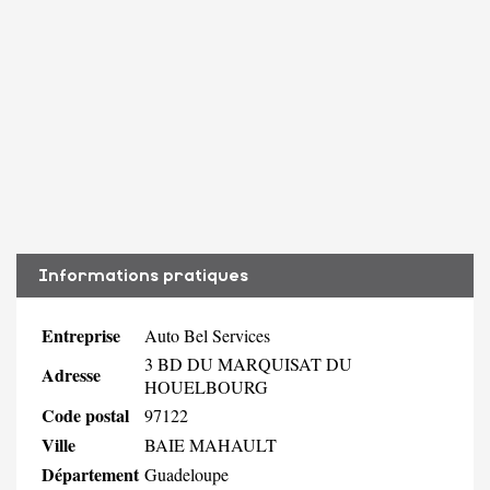
Informations pratiques
Entreprise
Auto Bel Services
3 BD DU MARQUISAT DU
Adresse
HOUELBOURG
Code postal
97122
Ville
BAIE MAHAULT
Département
Guadeloupe