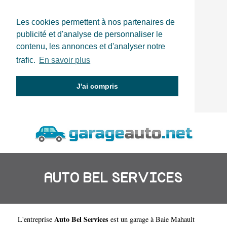
Les cookies permettent à nos partenaires de
publicité et d'analyse de personnaliser le
contenu, les annonces et d'analyser notre
trafic.
En savoir plus
J'ai compris
AUTO BEL SERVICES
Auto Bel Services
L'entreprise
est un
garage à Baie Mahault