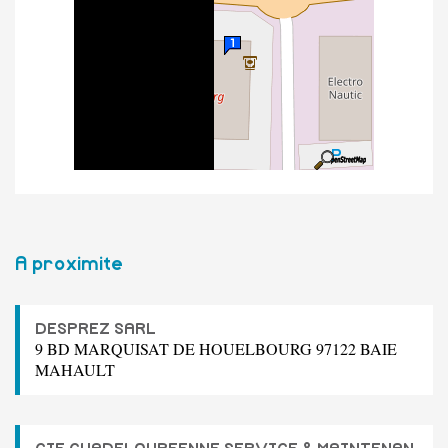
A proximite
DESPREZ SARL
9 BD MARQUISAT DE HOUELBOURG 97122 BAIE
MAHAULT