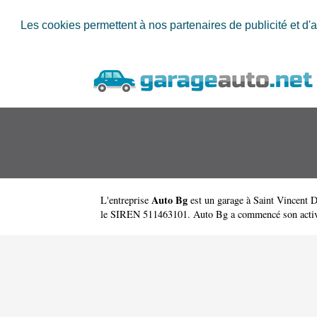
Les cookies permettent à nos partenaires de publicité et d'a
Auto Bg
L'entreprise
est un
garage à Saint Vincent 
le SIREN 511463101. Auto Bg a commencé son activité e