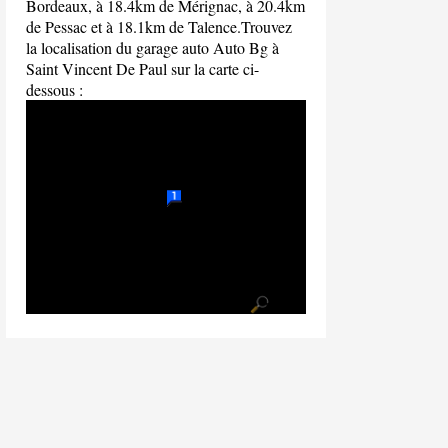
Bordeaux, à 18.4km de Mérignac, à 20.4km
de Pessac et à 18.1km de Talence.Trouvez
la localisation du garage auto Auto Bg à
Saint Vincent De Paul sur la carte ci-
dessous :