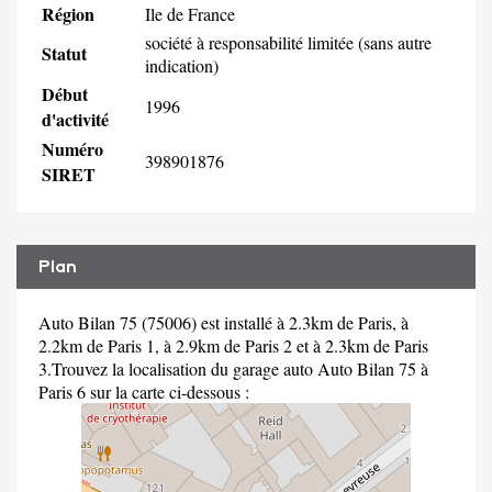
Région
Ile de France
société à responsabilité limitée (sans autre
Statut
indication)
Début
1996
d'activité
Numéro
398901876
SIRET
Plan
Auto Bilan 75 (75006) est installé à 2.3km de Paris, à
2.2km de Paris 1, à 2.9km de Paris 2 et à 2.3km de Paris
3.Trouvez la localisation du garage auto Auto Bilan 75 à
Paris 6 sur la carte ci-dessous :