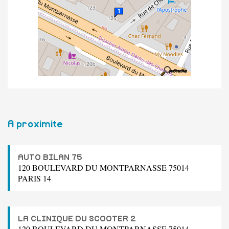
A proximite
AUTO BILAN 75
120 BOULEVARD DU MONTPARNASSE 75014
PARIS 14
LA CLINIQUE DU SCOOTER 2
120 BOULEVARD DU MONTPARNASSE 75014