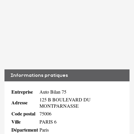
Informations pratiques
Entreprise
Auto Bilan 75
125 B BOULEVARD DU
Adresse
MONTPARNASSE
Code postal
75006
Ville
PARIS 6
Département
Paris