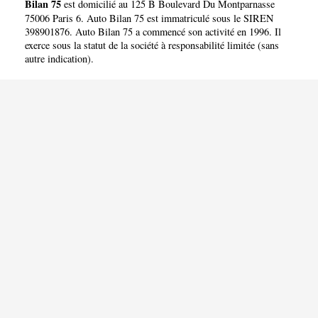
Bilan 75
est domicilié au 125 B Boulevard Du Montparnasse
75006 Paris 6. Auto Bilan 75 est immatriculé sous le SIREN
398901876. Auto Bilan 75 a commencé son activité en 1996. Il
exerce sous la statut de la société à responsabilité limitée (sans
autre indication).