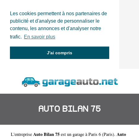
Les cookies permettent à nos partenaires de
publicité et d'analyse de personnaliser le
contenu, les annonces et d'analyser notre
trafic.
En savoir plus
J'ai compris
AUTO BILAN 75
Auto Bilan 75
Auto
L'entreprise
est un
garage à Paris 6
(
Paris
).