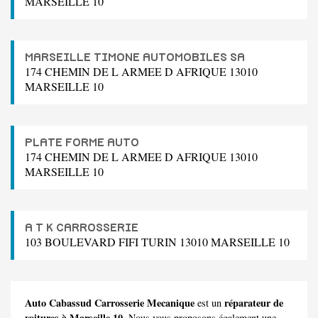
MARSEILLE 10
MARSEILLE TIMONE AUTOMOBILES SA
174 CHEMIN DE L ARMEE D AFRIQUE 13010
MARSEILLE 10
PLATE FORME AUTO
174 CHEMIN DE L ARMEE D AFRIQUE 13010
MARSEILLE 10
A T K CARROSSERIE
103 BOULEVARD FIFI TURIN 13010 MARSEILLE 10
Auto Cabassud Carrosserie Mecanique
réparateur de
est un
voitures à Marseille 10
. Nous vous proposons également une