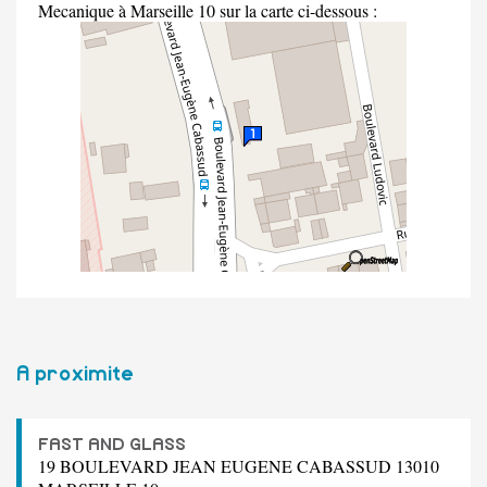
Mecanique à Marseille 10 sur la carte ci-dessous :
A proximite
FAST AND GLASS
19 BOULEVARD JEAN EUGENE CABASSUD 13010