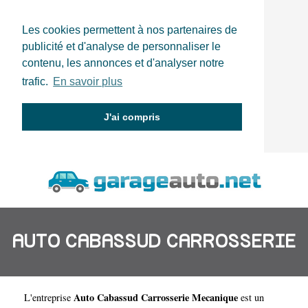
Les cookies permettent à nos partenaires de
publicité et d'analyse de personnaliser le
contenu, les annonces et d'analyser notre
trafic.
En savoir plus
J'ai compris
AUTO CABASSUD CARROSSERIE
Auto Cabassud Carrosserie Mecanique
L'entreprise
est un