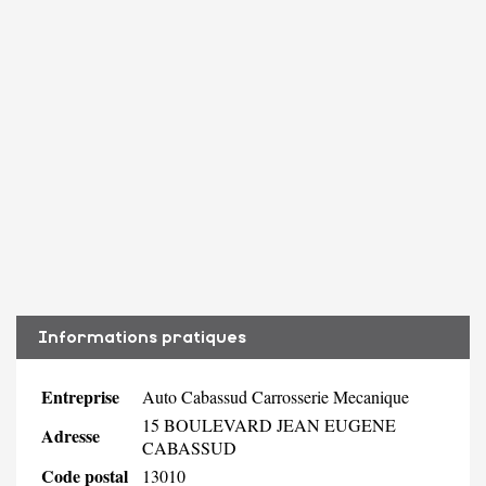
Informations pratiques
Entreprise
Auto Cabassud Carrosserie Mecanique
15 BOULEVARD JEAN EUGENE
Adresse
CABASSUD
Code postal
13010