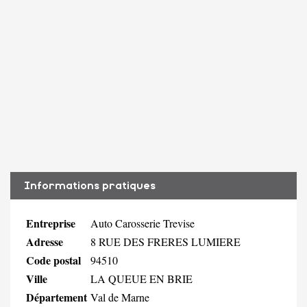
Informations pratiques
Entreprise
Auto Carosserie Trevise
Adresse
8 RUE DES FRERES LUMIERE
Code postal
94510
Ville
LA QUEUE EN BRIE
Département
Val de Marne