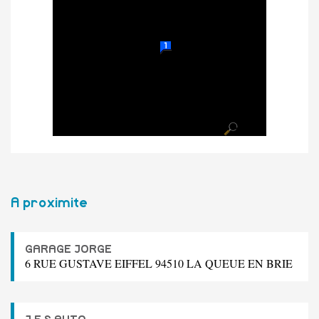
A proximite
GARAGE JORGE
6 RUE GUSTAVE EIFFEL 94510 LA QUEUE EN BRIE