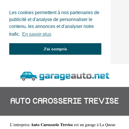
Les cookies permettent à nos partenaires de
publicité et d'analyse de personnaliser le
contenu, les annonces et d'analyser notre
trafic.
En savoir plus
J'ai compris
AUTO CAROSSERIE TREVISE
Auto Carosserie Trevise
L'entreprise
est un
garage à La Queue