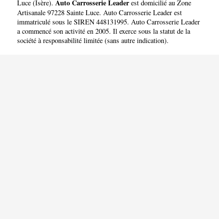
Auto Carrosserie Leader
Luce
(
Isère
).
est domicilié au Zone
Artisanale 97228 Sainte Luce. Auto Carrosserie Leader est
immatriculé sous le SIREN 448131995. Auto Carrosserie Leader
a commencé son activité en 2005. Il exerce sous la statut de la
société à responsabilité limitée (sans autre indication).