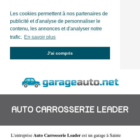
Les cookies permettent à nos partenaires de
publicité et d'analyse de personnaliser le
contenu, les annonces et d'analyser notre
trafic.
En savoir plus
J'ai compris
AUTO CARROSSERIE LEADER
Auto Carrosserie Leader
L'entreprise
est un
garage à Sainte