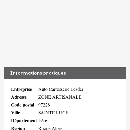
Informations pratiques
Entreprise
Auto Carrosserie Leader
Adresse
ZONE ARTISANALE
Code postal
97228
Ville
SAINTE LUCE
Département
Isère
Région
Rhône Alpes