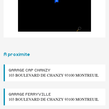
A proximite
GARAGE CAP CHANZY
103 BOULEVARD DE CHANZY 93100 MONTREUIL
GARAGE FERRYVILLE
103 BOULEVARD DE CHANZY 93100 MONTREUIL