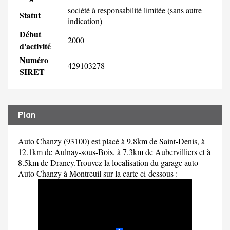
société à responsabilité limitée (sans autre
Statut
indication)
Début
2000
d'activité
Numéro
429103278
SIRET
Plan
Auto Chanzy (93100) est placé à 9.8km de Saint-Denis, à
12.1km de Aulnay-sous-Bois, à 7.3km de Aubervilliers et à
8.5km de Drancy.Trouvez la localisation du garage auto
Auto Chanzy à Montreuil sur la carte ci-dessous :