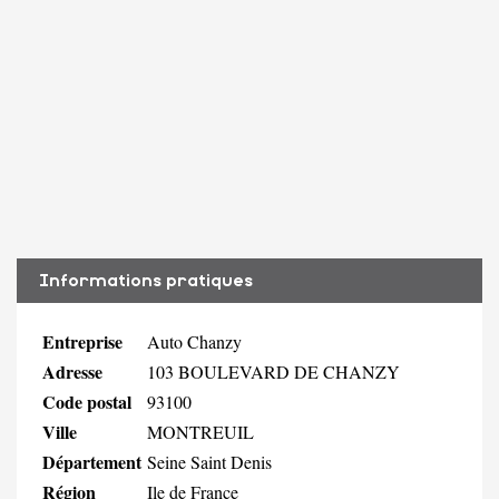
Informations pratiques
Entreprise
Auto Chanzy
Adresse
103 BOULEVARD DE CHANZY
Code postal
93100
Ville
MONTREUIL
Département
Seine Saint Denis
Région
Ile de France