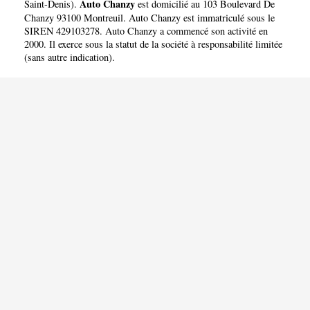
Auto Chanzy
Saint-Denis
).
est domicilié au 103 Boulevard De
Chanzy 93100 Montreuil. Auto Chanzy est immatriculé sous le
SIREN 429103278. Auto Chanzy a commencé son activité en
2000. Il exerce sous la statut de la société à responsabilité limitée
(sans autre indication).