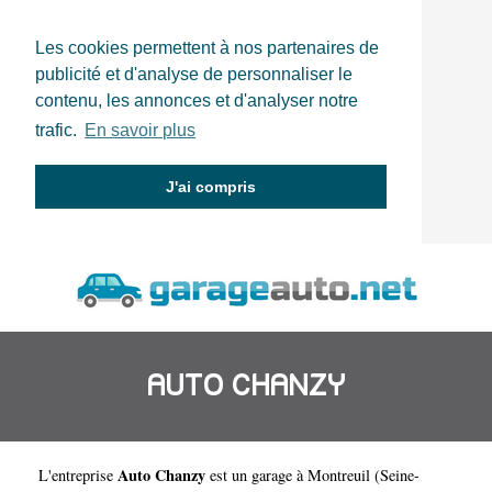
Les cookies permettent à nos partenaires de
publicité et d'analyse de personnaliser le
contenu, les annonces et d'analyser notre
trafic.
En savoir plus
J'ai compris
AUTO CHANZY
Auto Chanzy
L'entreprise
est un
garage à Montreuil
(
Seine-