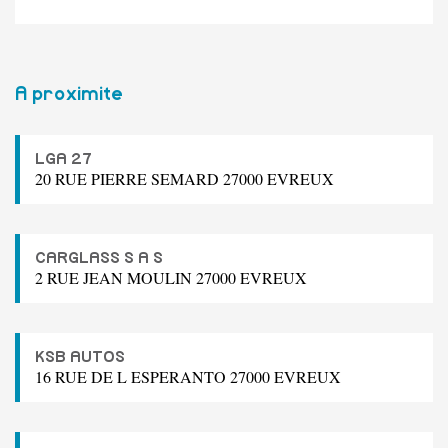
A proximite
LGA 27
20 RUE PIERRE SEMARD 27000 EVREUX
CARGLASS S A S
2 RUE JEAN MOULIN 27000 EVREUX
KSB AUTOS
16 RUE DE L ESPERANTO 27000 EVREUX