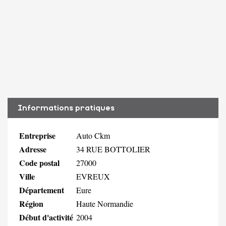
Informations pratiques
Entreprise
Auto Ckm
Adresse
34 RUE BOTTOLIER
Code postal
27000
Ville
EVREUX
Département
Eure
Région
Haute Normandie
Début d'activité
2004