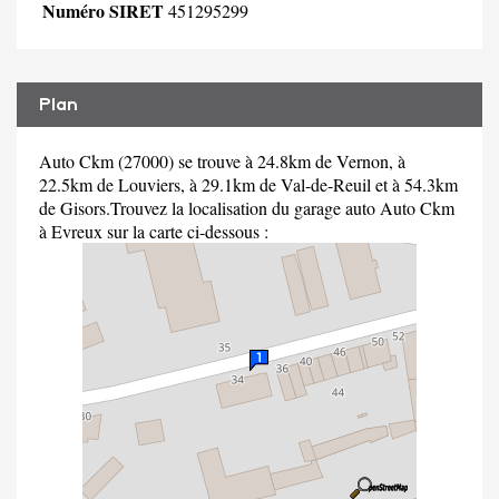
Numéro SIRET
451295299
Plan
Auto Ckm (27000) se trouve à 24.8km de Vernon, à
22.5km de Louviers, à 29.1km de Val-de-Reuil et à 54.3km
de Gisors.Trouvez la localisation du garage auto Auto Ckm
à Evreux sur la carte ci-dessous :