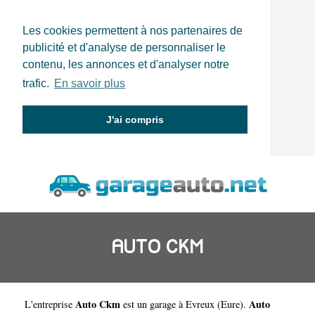
Les cookies permettent à nos partenaires de
publicité et d'analyse de personnaliser le
contenu, les annonces et d'analyser notre
trafic.
En savoir plus
J'ai compris
AUTO CKM
Auto Ckm
Auto
L'entreprise
est un
garage à Evreux
(
Eure
).