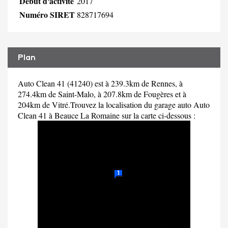
Début d'activité
2017
Numéro SIRET
828717694
Plan
Auto Clean 41 (41240) est à 239.3km de Rennes, à
274.4km de Saint-Malo, à 207.8km de Fougères et à
204km de Vitré.Trouvez la localisation du garage auto Auto
Clean 41 à Beauce La Romaine sur la carte ci-dessous :