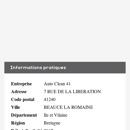
Informations pratiques
Entreprise
Auto Clean 41
Adresse
7 RUE DE LA LIBERATION
Code postal
41240
Ville
BEAUCE LA ROMAINE
Département
Ile et Vilaine
Région
Bretagne