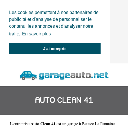
Les cookies permettent à nos partenaires de
publicité et d'analyse de personnaliser le
contenu, les annonces et d'analyser notre
trafic.
En savoir plus
J'ai compris
AUTO CLEAN 41
Auto Clean 41
L'entreprise
est un
garage à Beauce La Romaine