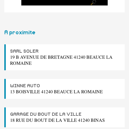
A proximite
SARL SOLER
19 B AVENUE DE BRETAGNE 41240 BEAUCE LA
ROMAINE
WINNE AUTO
13 BOISVILLE 41240 BEAUCE LA ROMAINE
GARAGE DU BOUT DE LA VILLE
18 RUE DU BOUT DE LA VILLE 41240 BINAS