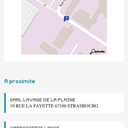
A proximite
SARL LAVAGE DE LA PLAINE
19 RUE LA FAYETTE 67100 STRASBOURG