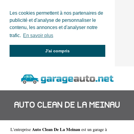
Les cookies permettent à nos partenaires de
publicité et d'analyse de personnaliser le
contenu, les annonces et d'analyser notre
trafic.
En savoir plus
J'ai compris
AUTO CLEAN DE LA MEINAU
Auto Clean De La Meinau
L'entreprise
est un
garage à