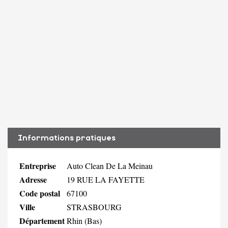
Informations pratiques
Entreprise
Auto Clean De La Meinau
Adresse
19 RUE LA FAYETTE
Code postal
67100
Ville
STRASBOURG
Département
Rhin (Bas)