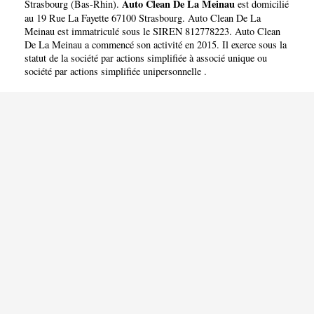
Auto Clean De La Meinau
Strasbourg
(
Bas-Rhin
).
est domicilié
au 19 Rue La Fayette 67100 Strasbourg. Auto Clean De La
Meinau est immatriculé sous le SIREN 812778223. Auto Clean
De La Meinau a commencé son activité en 2015. Il exerce sous la
statut de la société par actions simplifiée à associé unique ou
société par actions simplifiée unipersonnelle .