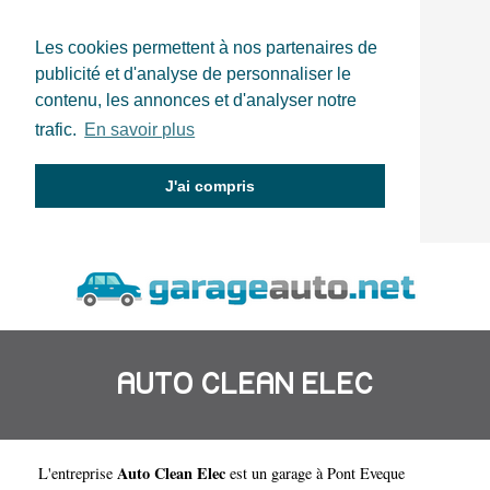
Les cookies permettent à nos partenaires de
publicité et d'analyse de personnaliser le
contenu, les annonces et d'analyser notre
trafic.
En savoir plus
J'ai compris
AUTO CLEAN ELEC
Auto Clean Elec
L'entreprise
est un
garage à Pont Eveque