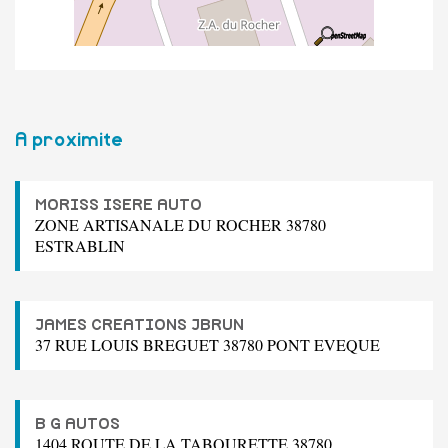
A proximite
MORISS ISERE AUTO
ZONE ARTISANALE DU ROCHER 38780
ESTRABLIN
JAMES CREATIONS JBRUN
37 RUE LOUIS BREGUET 38780 PONT EVEQUE
B G AUTOS
1404 ROUTE DE LA TABOURETTE 38780