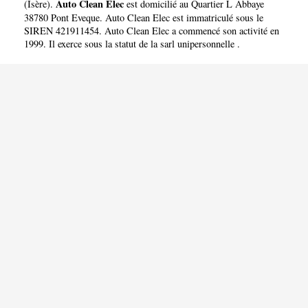
Auto Clean Elec
(
Isère
).
est domicilié au Quartier L Abbaye
38780 Pont Eveque. Auto Clean Elec est immatriculé sous le
SIREN 421911454. Auto Clean Elec a commencé son activité en
1999. Il exerce sous la statut de la sarl unipersonnelle .