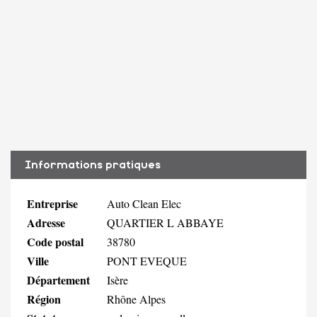
Informations pratiques
Entreprise
Auto Clean Elec
Adresse
QUARTIER L ABBAYE
Code postal
38780
Ville
PONT EVEQUE
Département
Isère
Région
Rhône Alpes