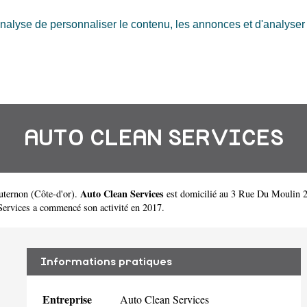
nalyse de personnaliser le contenu, les annonces et d'analyser n
AUTO CLEAN SERVICES
Auto Clean Services
uternon
(
Côte-d'or
).
est domicilié au 3 Rue Du Moulin 2
ervices a commencé son activité en 2017.
Informations pratiques
Entreprise
Auto Clean Services