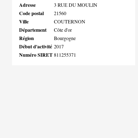
Adresse
3 RUE DU MOULIN
Code postal
21560
Ville
COUTERNON
Département
Côte d'or
Région
Bourgogne
Début d'activité
2017
Numéro SIRET
811255371