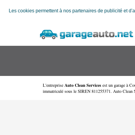
Les cookies permettent à nos partenaires de publicité et d'a
Auto Clean Services
L'entreprise
est un
garage à Co
immatriculé sous le SIREN 811255371. Auto Clean S