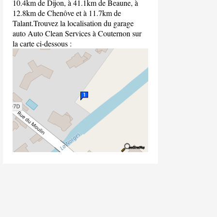
10.4km de Dijon, à 41.1km de Beaune, à
12.8km de Chenôve et à 11.7km de
Talant.Trouvez la localisation du garage
auto Auto Clean Services à Couternon sur
la carte ci-dessous :