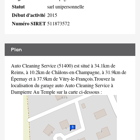
Statut
sarl unipersonnelle
Début d'activité
2015
Numéro SIRET
511873572
Plan
Auto Cleaning Service (51400) est situé à 34.1km de
Reims, à 10.2km de Châlons-en-Champagne, à 31.9km de
Épernay et à 37.9km de Vitry-le-François.Trouvez la
localisation du garage auto Auto Cleaning Service à
Dampierre Au Temple sur la carte ci-dessous :