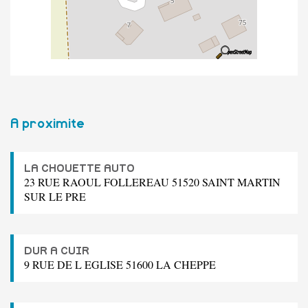
A proximite
LA CHOUETTE AUTO
23 RUE RAOUL FOLLEREAU 51520 SAINT MARTIN
SUR LE PRE
DUR A CUIR
9 RUE DE L EGLISE 51600 LA CHEPPE