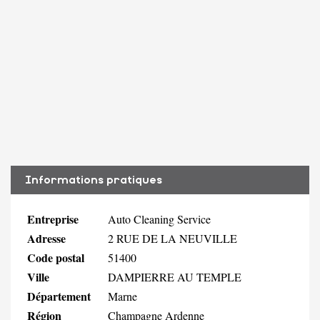
Informations pratiques
Entreprise
Auto Cleaning Service
Adresse
2 RUE DE LA NEUVILLE
Code postal
51400
Ville
DAMPIERRE AU TEMPLE
Département
Marne
Région
Champagne Ardenne