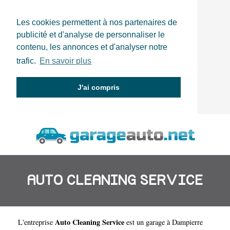
Les cookies permettent à nos partenaires de
publicité et d'analyse de personnaliser le
contenu, les annonces et d'analyser notre
trafic.
En savoir plus
J'ai compris
AUTO CLEANING SERVICE
Auto Cleaning Service
L'entreprise
est un
garage à Dampierre