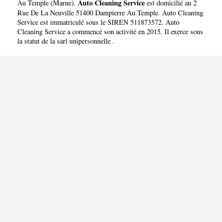
Auto Cleaning Service
Au Temple
(
Marne
).
est domicilié au 2
Rue De La Neuville 51400 Dampierre Au Temple. Auto Cleaning
Service est immatriculé sous le SIREN 511873572. Auto
Cleaning Service a commencé son activité en 2015. Il exerce sous
la statut de la sarl unipersonnelle .