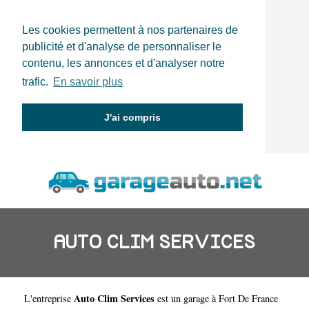
Les cookies permettent à nos partenaires de
publicité et d'analyse de personnaliser le
contenu, les annonces et d'analyser notre
trafic.
En savoir plus
J'ai compris
AUTO CLIM SERVICES
Auto Clim Services
L'entreprise
est un
garage à Fort De France