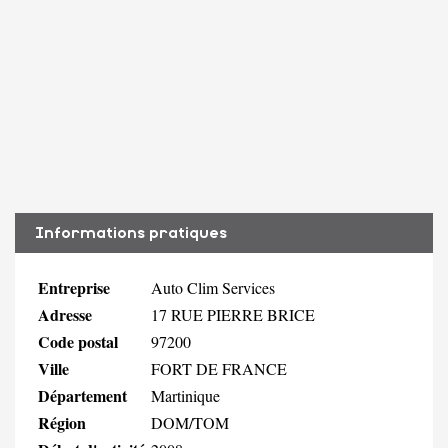
Informations pratiques
Entreprise
Auto Clim Services
Adresse
17 RUE PIERRE BRICE
Code postal
97200
Ville
FORT DE FRANCE
Département
Martinique
Région
DOM/TOM