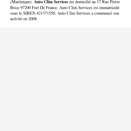
Auto Clim Services
(
Martinique
).
est domicilié au 17 Rue Pierre
Brice 97200 Fort De France. Auto Clim Services est immatriculé
sous le SIREN 421371550. Auto Clim Services a commencé son
activité en 2008.