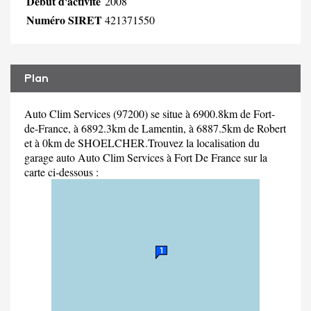
Début d'activité
2008
Numéro SIRET
421371550
Plan
Auto Clim Services (97200) se situe à 6900.8km de Fort-
de-France, à 6892.3km de Lamentin, à 6887.5km de Robert
et à 0km de SHOELCHER.Trouvez la localisation du
garage auto Auto Clim Services à Fort De France sur la
carte ci-dessous :