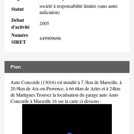
société à responsabilité limitée (sans autre
Statut
indication)
Début
2005
d'activité
Numéro
449909696
SIRET
Plan
Auto Concorde (13016) est installé à 7.3km de Marseille, à
20.9km de Aix-en-Provence, à 66.6km de Arles et à 24km
de Martigues.Trouvez la localisation du garage auto Auto
Concorde à Marseille 16 sur la carte ci-dessous :