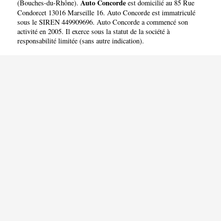
Auto Concorde
(
Bouches-du-Rhône
).
est domicilié au 85 Rue
Condorcet 13016 Marseille 16. Auto Concorde est immatriculé
sous le SIREN 449909696. Auto Concorde a commencé son
activité en 2005. Il exerce sous la statut de la société à
responsabilité limitée (sans autre indication).