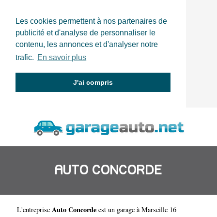
Les cookies permettent à nos partenaires de
publicité et d'analyse de personnaliser le
contenu, les annonces et d'analyser notre
trafic.
En savoir plus
J'ai compris
AUTO CONCORDE
Auto Concorde
L'entreprise
est un
garage à Marseille 16