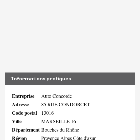
Informations pratiques
Entreprise
Auto Concorde
Adresse
85 RUE CONDORCET
Code postal
13016
Ville
MARSEILLE 16
Département
Bouches du Rhône
Région
Provence Alpes Côte d'azur