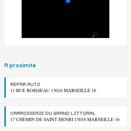
A proximite
REPAR AUTO
11 RUE BOISSEAU 13016 MARSEILLE 16
CARROSSERIE DU GRAND LITTORAL
17 CHEMIN DE SAINT HENRI 13016 MARSEILLE 16