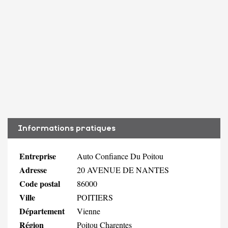
Informations pratiques
Entreprise
Auto Confiance Du Poitou
Adresse
20 AVENUE DE NANTES
Code postal
86000
Ville
POITIERS
Département
Vienne
Région
Poitou Charentes