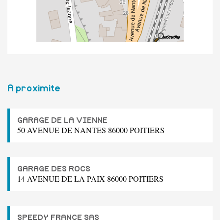
A proximite
GARAGE DE LA VIENNE
50 AVENUE DE NANTES 86000 POITIERS
GARAGE DES ROCS
14 AVENUE DE LA PAIX 86000 POITIERS
SPEEDY FRANCE SAS