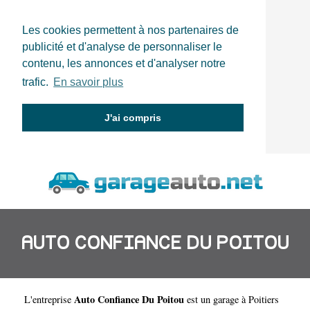
Les cookies permettent à nos partenaires de
publicité et d'analyse de personnaliser le
contenu, les annonces et d'analyser notre
trafic.
En savoir plus
J'ai compris
AUTO CONFIANCE DU POITOU
Auto Confiance Du Poitou
L'entreprise
est un
garage à Poitiers