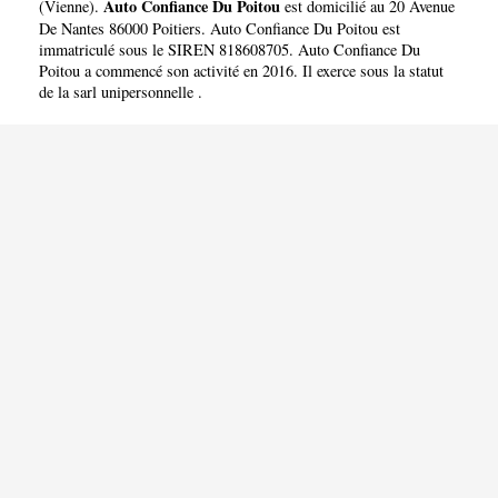
Auto Confiance Du Poitou
(
Vienne
).
est domicilié au 20 Avenue
De Nantes 86000 Poitiers. Auto Confiance Du Poitou est
immatriculé sous le SIREN 818608705. Auto Confiance Du
Poitou a commencé son activité en 2016. Il exerce sous la statut
de la sarl unipersonnelle .