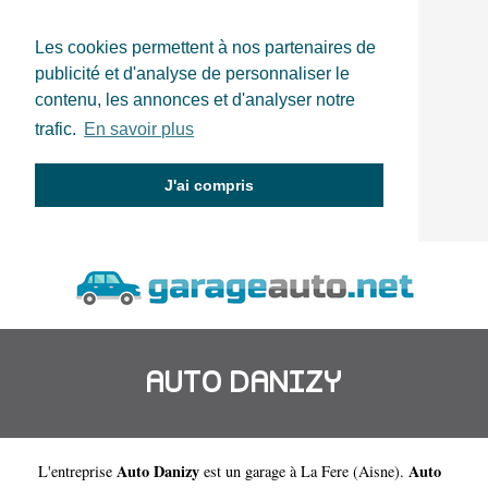
Les cookies permettent à nos partenaires de
publicité et d'analyse de personnaliser le
contenu, les annonces et d'analyser notre
trafic.
En savoir plus
J'ai compris
AUTO DANIZY
Auto Danizy
Auto
L'entreprise
est un
garage à La Fere
(
Aisne
).