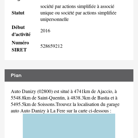
société par actions simplifiée à associé
Statut
unique ou société par actions simplifiée
unipersonnelle
Début
2016
d'activité
Numéro
528659212
SIRET
Plan
Auto Danizy (02800) est situé à 4741km de Ajaccio, à
5548.8km de Saint-Quentin, à 4838.3km de Bastia et à
5495.5km de Soissons.Trouvez la localisation du garage
auto Auto Danizy à La Fere sur la carte ci-dessous :