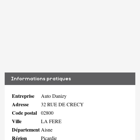
Informations pratiques
Entreprise
Auto Danizy
Adresse
32 RUE DE CRECY
Code postal
02800
Ville
LA FERE
Département
Aisne
Région
Picardie