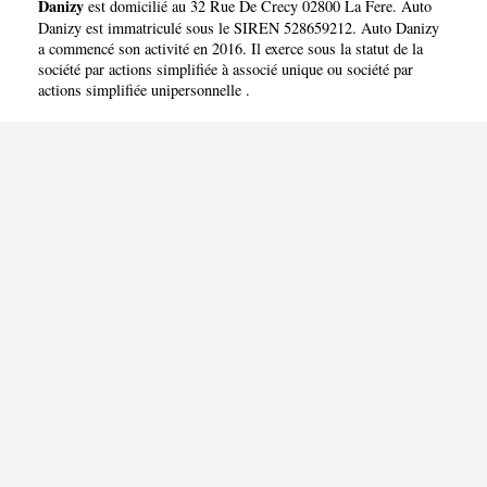
Danizy
est domicilié au 32 Rue De Crecy 02800 La Fere. Auto
Danizy est immatriculé sous le SIREN 528659212. Auto Danizy
a commencé son activité en 2016. Il exerce sous la statut de la
société par actions simplifiée à associé unique ou société par
actions simplifiée unipersonnelle .