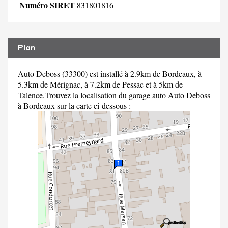
Numéro SIRET
831801816
Plan
Auto Deboss (33300) est installé à 2.9km de Bordeaux, à
5.3km de Mérignac, à 7.2km de Pessac et à 5km de
Talence.Trouvez la localisation du garage auto Auto Deboss
à Bordeaux sur la carte ci-dessous :