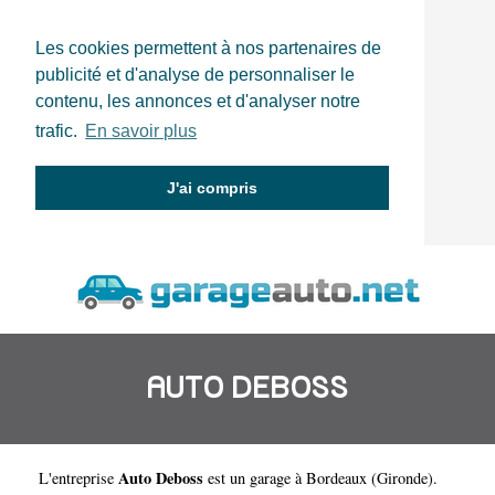
Les cookies permettent à nos partenaires de
publicité et d'analyse de personnaliser le
contenu, les annonces et d'analyser notre
trafic.
En savoir plus
J'ai compris
AUTO DEBOSS
Auto Deboss
L'entreprise
est un
garage à Bordeaux
(
Gironde
).