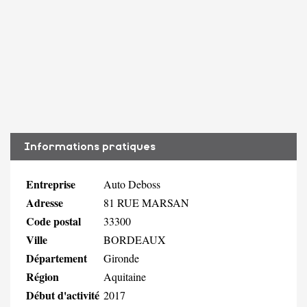
Informations pratiques
Entreprise
Auto Deboss
Adresse
81 RUE MARSAN
Code postal
33300
Ville
BORDEAUX
Département
Gironde
Région
Aquitaine
Début d'activité
2017