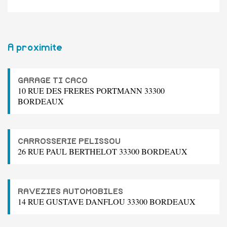
A proximite
GARAGE TI CACO
10 RUE DES FRERES PORTMANN 33300
BORDEAUX
CARROSSERIE PELISSOU
26 RUE PAUL BERTHELOT 33300 BORDEAUX
RAVEZIES AUTOMOBILES
14 RUE GUSTAVE DANFLOU 33300 BORDEAUX