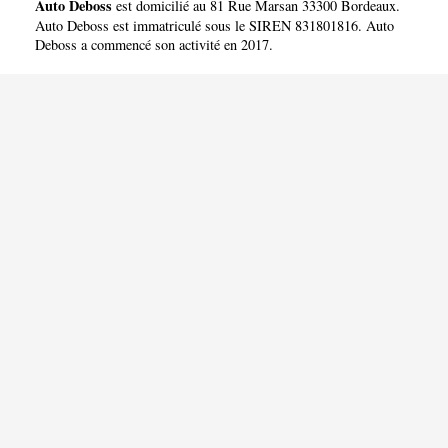
Auto Deboss
est domicilié au 81 Rue Marsan 33300 Bordeaux.
Auto Deboss est immatriculé sous le SIREN 831801816. Auto
Deboss a commencé son activité en 2017.