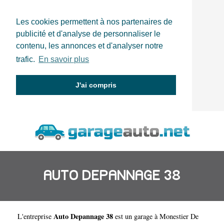
Les cookies permettent à nos partenaires de
publicité et d'analyse de personnaliser le
contenu, les annonces et d'analyser notre
trafic.
En savoir plus
J'ai compris
AUTO DEPANNAGE 38
Auto Depannage 38
L'entreprise
est un
garage à Monestier De