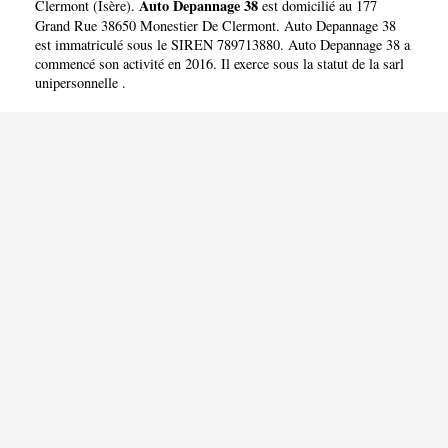
Auto Depannage 38
Clermont
(
Isère
).
est domicilié au 177
Grand Rue 38650 Monestier De Clermont. Auto Depannage 38
est immatriculé sous le SIREN 789713880. Auto Depannage 38 a
commencé son activité en 2016. Il exerce sous la statut de la sarl
unipersonnelle .