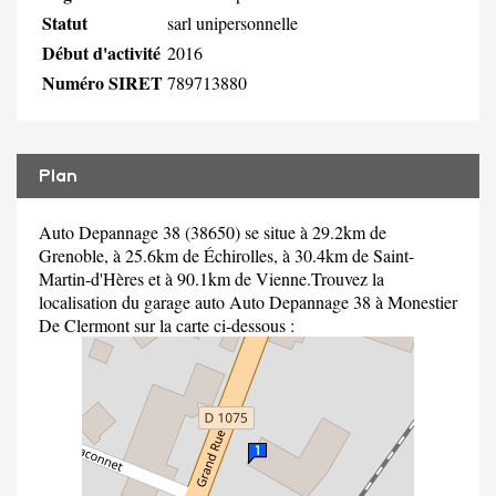
Statut
sarl unipersonnelle
Début d'activité
2016
Numéro SIRET
789713880
Plan
Auto Depannage 38 (38650) se situe à 29.2km de
Grenoble, à 25.6km de Échirolles, à 30.4km de Saint-
Martin-d'Hères et à 90.1km de Vienne.Trouvez la
localisation du garage auto Auto Depannage 38 à Monestier
De Clermont sur la carte ci-dessous :