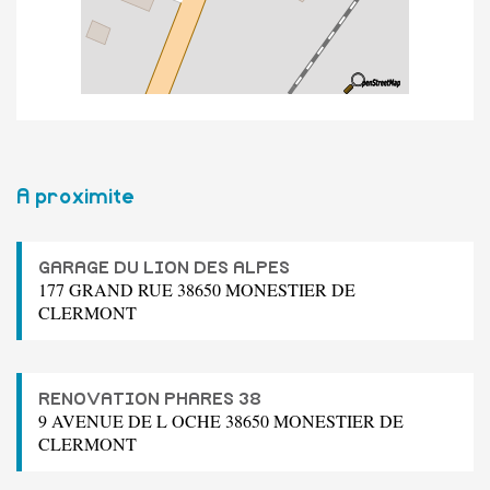
A proximite
GARAGE DU LION DES ALPES
177 GRAND RUE 38650 MONESTIER DE
CLERMONT
RENOVATION PHARES 38
9 AVENUE DE L OCHE 38650 MONESTIER DE
CLERMONT