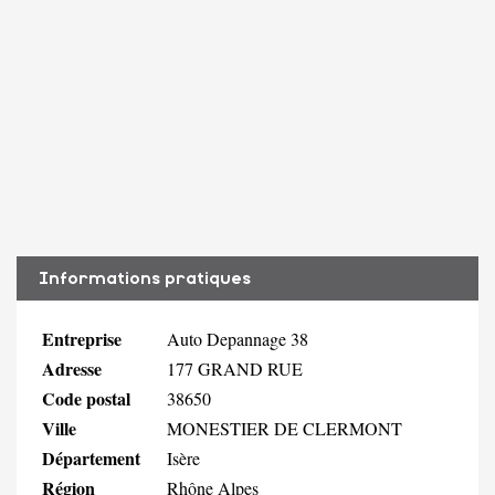
Informations pratiques
Entreprise
Auto Depannage 38
Adresse
177 GRAND RUE
Code postal
38650
Ville
MONESTIER DE CLERMONT
Département
Isère
Région
Rhône Alpes