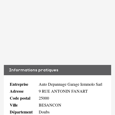
Informations pratiques
Entreprise
Auto Depannage Garage Iemmolo Sarl
Adresse
9 RUE ANTONIN FANART
Code postal
25000
Ville
BESANCON
Département
Doubs