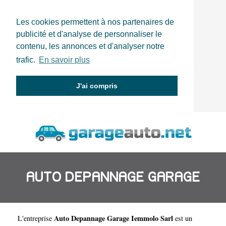
Les cookies permettent à nos partenaires de
publicité et d'analyse de personnaliser le
contenu, les annonces et d'analyser notre
trafic.
En savoir plus
J'ai compris
AUTO DEPANNAGE GARAGE
Auto Depannage Garage Iemmolo Sarl
L'entreprise
est un