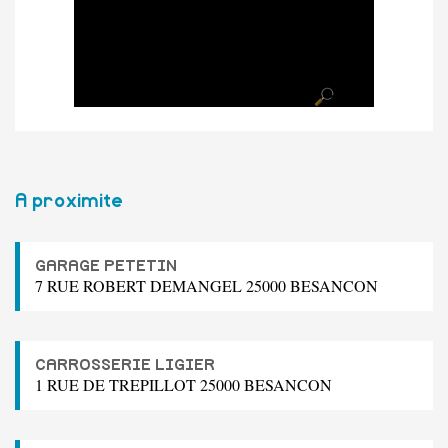
A proximite
GARAGE PETETIN
7 RUE ROBERT DEMANGEL 25000 BESANCON
CARROSSERIE LIGIER
1 RUE DE TREPILLOT 25000 BESANCON