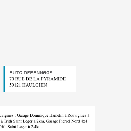
AUTO DEPANNAGE
70 RUE DE LA PYRAMIDE
59121 HAULCHIN
uvignies :
Garage Dominique Hamelin
à Rouvignies à
à Trith Saint Leger à 2km,
Garage Pierrel Nord 4x4
rith Saint Leger à 2.4km.