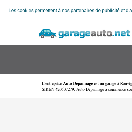
Les cookies permettent à nos partenaires de publicité et d'a
Auto Depannage
L'entreprise
est un
garage à Rouvig
SIREN 420507279. Auto Depannage a commencé son activ