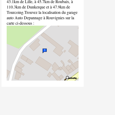
43.1km de Lille, à 45.7km de Roubaix, à
110.3km de Dunkerque et à 47.9km de
Tourcoing.Trouvez la localisation du garage
auto Auto Depannage à Rouvignies sur la
carte ci-dessous :