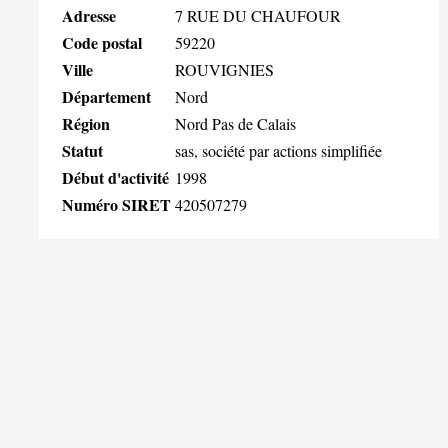
Adresse
7 RUE DU CHAUFOUR
Code postal
59220
Ville
ROUVIGNIES
Département
Nord
Région
Nord Pas de Calais
Statut
sas, société par actions simplifiée
Début d'activité
1998
Numéro SIRET
420507279