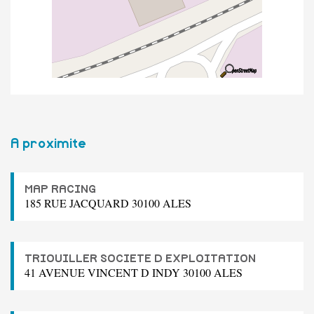
A proximite
MAP RACING
185 RUE JACQUARD 30100 ALES
TRIOUILLER SOCIETE D EXPLOITATION
41 AVENUE VINCENT D INDY 30100 ALES