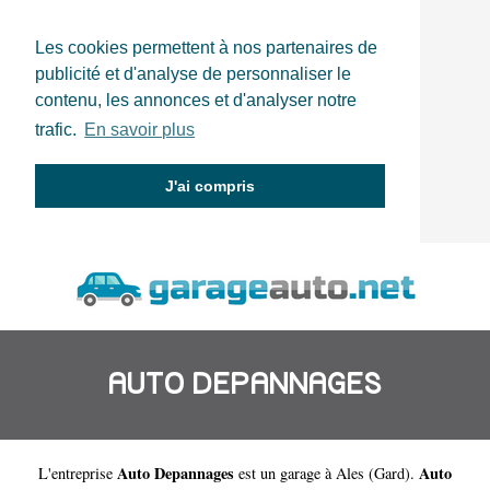
Les cookies permettent à nos partenaires de
publicité et d'analyse de personnaliser le
contenu, les annonces et d'analyser notre
trafic.
En savoir plus
J'ai compris
AUTO DEPANNAGES
Auto Depannages
Auto
L'entreprise
est un
garage à Ales
(
Gard
).