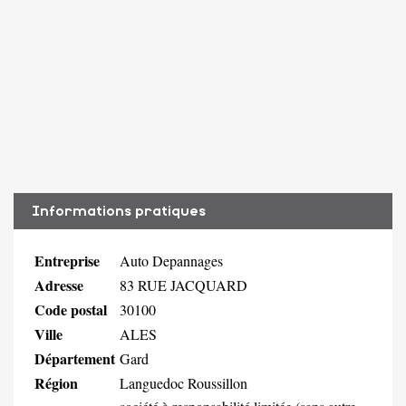
Informations pratiques
Entreprise
Auto Depannages
Adresse
83 RUE JACQUARD
Code postal
30100
Ville
ALES
Département
Gard
Région
Languedoc Roussillon