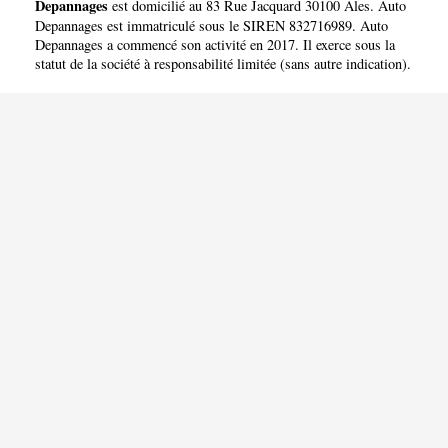
Depannages
est domicilié au 83 Rue Jacquard 30100 Ales. Auto
Depannages est immatriculé sous le SIREN 832716989. Auto
Depannages a commencé son activité en 2017. Il exerce sous la
statut de la société à responsabilité limitée (sans autre indication).