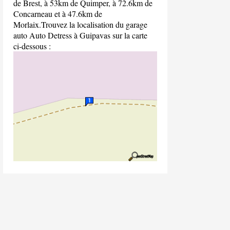
de Brest, à 53km de Quimper, à 72.6km de
Concarneau et à 47.6km de
Morlaix.Trouvez la localisation du garage
auto Auto Detress à Guipavas sur la carte
ci-dessous :