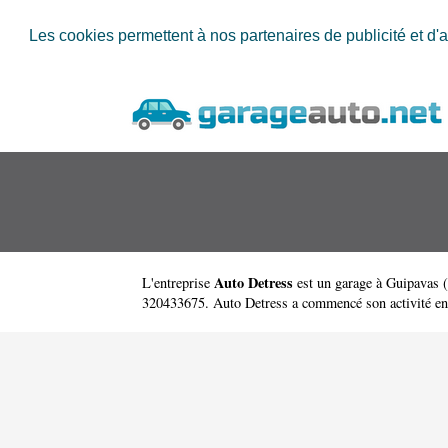
Les cookies permettent à nos partenaires de publicité et d'a
Auto Detress
L'entreprise
est un
garage à Guipavas
(
320433675. Auto Detress a commencé son activité en 20