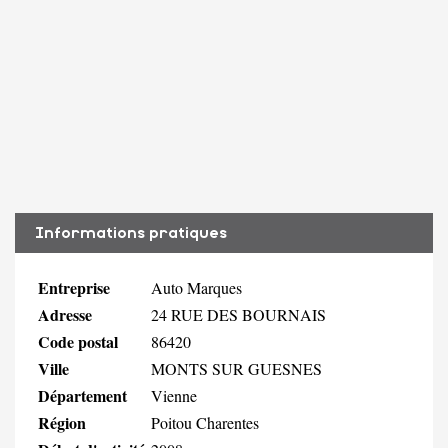
Informations pratiques
Entreprise
Auto Marques
Adresse
24 RUE DES BOURNAIS
Code postal
86420
Ville
MONTS SUR GUESNES
Département
Vienne
Région
Poitou Charentes