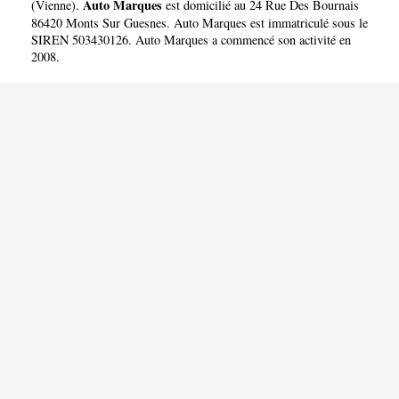
Auto Marques
(
Vienne
).
est domicilié au 24 Rue Des Bournais
86420 Monts Sur Guesnes. Auto Marques est immatriculé sous le
SIREN 503430126. Auto Marques a commencé son activité en
2008.