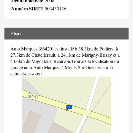
Début d'activité
2008
Numéro SIRET
503430126
Plan
Auto Marques (86420) est installé à 38.3km de Poitiers, à
27.3km de Châtellerault, à 24.1km de Marigny-Brizay et à
43.6km de Mignaloux-Beauvoir.Trouvez la localisation du
garage auto Auto Marques à Monts Sur Guesnes sur la
carte ci-dessous :