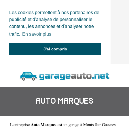
Les cookies permettent à nos partenaires de
publicité et d'analyse de personnaliser le
contenu, les annonces et d'analyser notre
trafic.
En savoir plus
J'ai compris
AUTO MARQUES
Auto Marques
L'entreprise
est un
garage à Monts Sur Guesnes