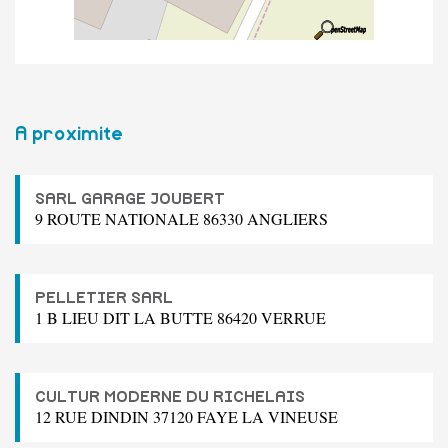
A proximite
SARL GARAGE JOUBERT
9 ROUTE NATIONALE 86330 ANGLIERS
PELLETIER SARL
1 B LIEU DIT LA BUTTE 86420 VERRUE
CULTUR MODERNE DU RICHELAIS
12 RUE DINDIN 37120 FAYE LA VINEUSE