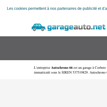
Les cookies permettent à nos partenaires de publicité et d'a
Autochrono 66
L'entreprise
est un
garage à Corbere
immatriculé sous le SIREN 537519829. Autochrono 66 a