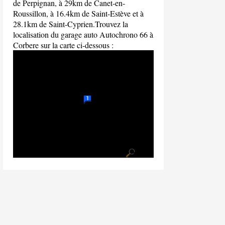
de Perpignan, à 29km de Canet-en-
Roussillon, à 16.4km de Saint-Estève et à
28.1km de Saint-Cyprien.Trouvez la
localisation du garage auto Autochrono 66 à
Corbere sur la carte ci-dessous :