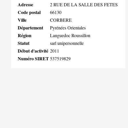
Adresse
2 RUE DE LA SALLE DES FETES
Code postal
66130
Ville
CORBERE
Département
Pyrénées Orientales
Région
Languedoc Roussillon
Statut
sarl unipersonnelle
Début d'activité
2011
Numéro SIRET
537519829