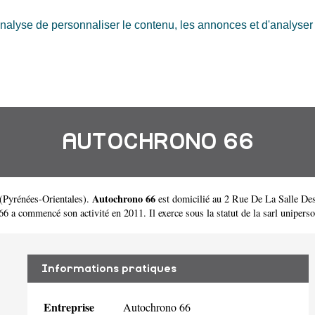
nalyse de personnaliser le contenu, les annonces et d'analyser n
AUTOCHRONO 66
Autochrono 66
(
Pyrénées-Orientales
).
est domicilié au 2 Rue De La Salle De
 commencé son activité en 2011. Il exerce sous la statut de la sarl uniperso
Informations pratiques
Entreprise
Autochrono 66