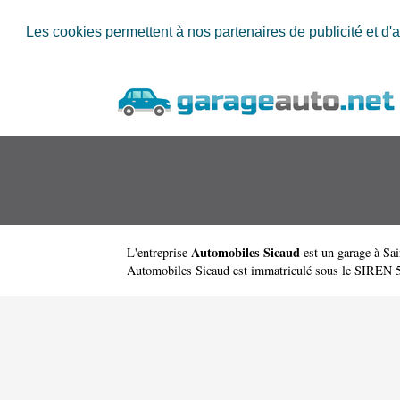
Les cookies permettent à nos partenaires de publicité et d'a
Automobiles Sicaud
L'entreprise
est un
garage à Sa
Automobiles Sicaud est immatriculé sous le SIREN 538