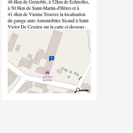
48.8km de Grenoble, à 52km de Échirolles,
à 50.9km de Saint-Martin-d'Hères et à
41.4km de Vienne.Trouvez la localisation
du garage auto Automobiles Sicaud à Saint
Victor De Cessieu sur la carte ci-dessous :