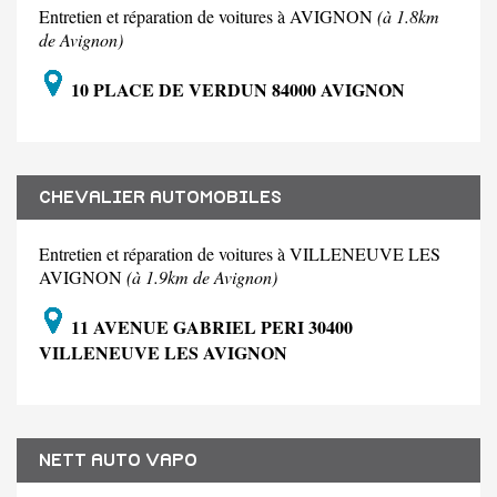
Entretien et réparation de voitures à AVIGNON
(à 1.8km
de Avignon)
10 PLACE DE VERDUN 84000 AVIGNON
CHEVALIER AUTOMOBILES
Entretien et réparation de voitures à VILLENEUVE LES
AVIGNON
(à 1.9km de Avignon)
11 AVENUE GABRIEL PERI 30400
VILLENEUVE LES AVIGNON
NETT AUTO VAPO