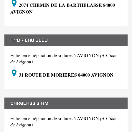
2074 CHEMIN DE LA BARTHELASSE 84000
AVIGNON
HYDR EAU BLEU
Entretien et réparation de voitures à AVIGNON
(à 1.5km
de Avignon)
31 ROUTE DE MORIERES 84000 AVIGNON
CARGLASS S A S
Entretien et réparation de voitures à AVIGNON
(à 1.5km
de Avignon)