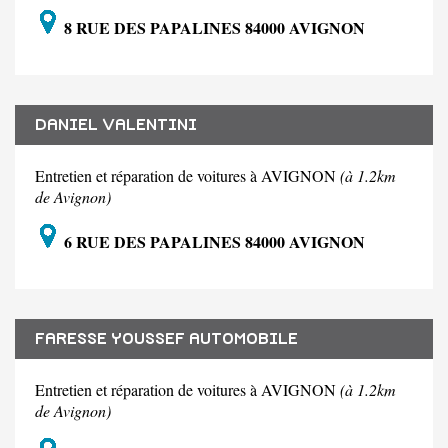
8 RUE DES PAPALINES 84000 AVIGNON
DANIEL VALENTINI
Entretien et réparation de voitures à AVIGNON
(à 1.2km
de Avignon)
6 RUE DES PAPALINES 84000 AVIGNON
FARESSE YOUSSEF AUTOMOBILE
Entretien et réparation de voitures à AVIGNON
(à 1.2km
de Avignon)