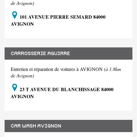
de Avignon)
101 AVENUE PIERRE SEMARD 84000
AVIGNON
CARROSSERIE AGUIRRE
Entretien et réparation de voitures à AVIGNON
(à 1.8km
de Avignon)
23 T AVENUE DU BLANCHISSAGE 84000
AVIGNON
CAR WASH AVIGNON