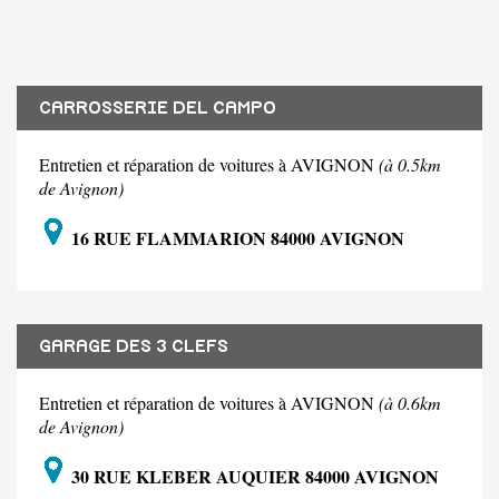
CARROSSERIE DEL CAMPO
Entretien et réparation de voitures à AVIGNON
(à 0.5km
de Avignon)
16 RUE FLAMMARION 84000 AVIGNON
GARAGE DES 3 CLEFS
Entretien et réparation de voitures à AVIGNON
(à 0.6km
de Avignon)
30 RUE KLEBER AUQUIER 84000 AVIGNON