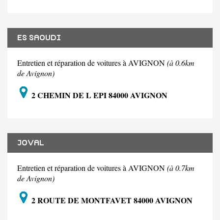
ES SAOUDI
Entretien et réparation de voitures à AVIGNON
(à 0.6km
de Avignon)
2 CHEMIN DE L EPI 84000 AVIGNON
JOVAL
Entretien et réparation de voitures à AVIGNON
(à 0.7km
de Avignon)
2 ROUTE DE MONTFAVET 84000 AVIGNON