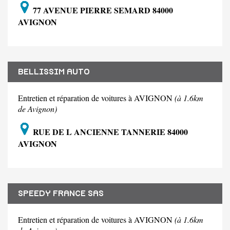
77 AVENUE PIERRE SEMARD 84000
AVIGNON
BELLISSIM AUTO
Entretien et réparation de voitures à AVIGNON
(à 1.6km
de Avignon)
RUE DE L ANCIENNE TANNERIE 84000
AVIGNON
SPEEDY FRANCE SAS
Entretien et réparation de voitures à AVIGNON
(à 1.6km