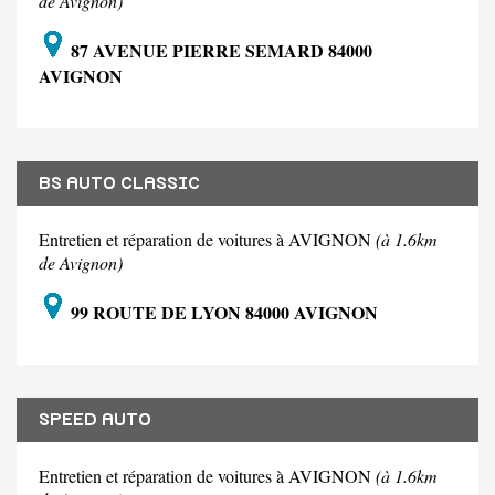
de Avignon)
87 AVENUE PIERRE SEMARD 84000
AVIGNON
BS AUTO CLASSIC
Entretien et réparation de voitures à AVIGNON
(à 1.6km
de Avignon)
99 ROUTE DE LYON 84000 AVIGNON
SPEED AUTO
Entretien et réparation de voitures à AVIGNON
(à 1.6km