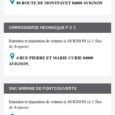
80 ROUTE DE MONTFAVET 84000 AVIGNON
CARROSSERIE MECANIQUE F C J
Entretien et réparation de voitures à AVIGNON
(à 1.5km
de Avignon)
4 RUE PIERRE ET MARIE CURIE 84000
AVIGNON
SNC GARAGE DE FONTCOUVERTE
Entretien et réparation de voitures à AVIGNON
(à 1.5km
de Avignon)