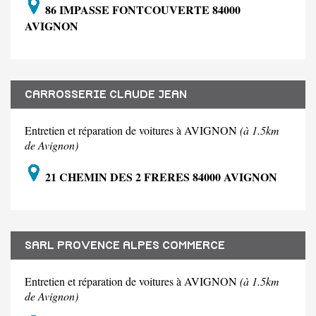
86 IMPASSE FONTCOUVERTE 84000
AVIGNON
CARROSSERIE CLAUDE JEAN
Entretien et réparation de voitures à AVIGNON
(à 1.5km
de Avignon)
21 CHEMIN DES 2 FRERES 84000 AVIGNON
SARL PROVENCE ALPES COMMERCE
Entretien et réparation de voitures à AVIGNON
(à 1.5km
de Avignon)