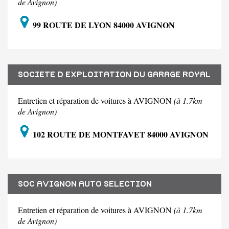
de Avignon)
99 ROUTE DE LYON 84000 AVIGNON
SOCIETE D EXPLOITATION DU GARAGE ROYAL
Entretien et réparation de voitures à AVIGNON
(à 1.7km
de Avignon)
102 ROUTE DE MONTFAVET 84000 AVIGNON
SOC AVIGNON AUTO SELECTION
Entretien et réparation de voitures à AVIGNON
(à 1.7km
de Avignon)