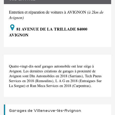
Entretien et réparation de voitures à AVIGNON
(à 2km de
Avignon)
81 AVENUE DE LA TRILLADE 84000
AVIGNON
Quatre-vingt-dix-neuf garages automobile ont leur siège à
Avignon. Les dernières créations de garages à proximité de
Avignon sont Dln Automobiles en 2018 (Sarrians), Tech Pneus
Services en 2018 (Remoulins), L A G en 2018 (Entraigues Sur
La Sorgue) et Run Meca Services en 2018 (Carpentras).
Garages de Villeneuve-lès-Avignon