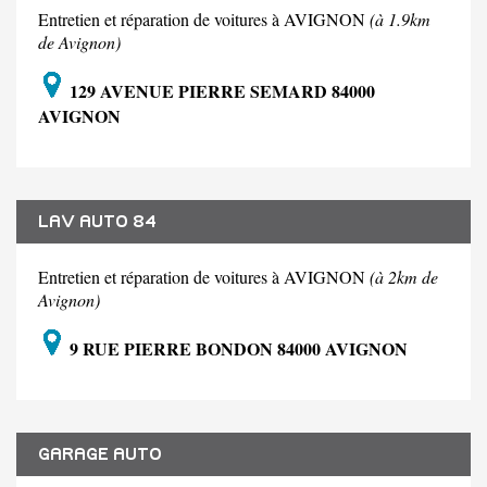
Entretien et réparation de voitures à AVIGNON
(à 1.9km
de Avignon)
129 AVENUE PIERRE SEMARD 84000
AVIGNON
LAV AUTO 84
Entretien et réparation de voitures à AVIGNON
(à 2km de
Avignon)
9 RUE PIERRE BONDON 84000 AVIGNON
GARAGE AUTO