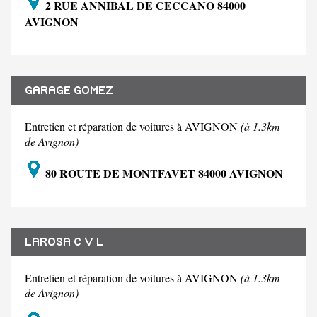
2 RUE ANNIBAL DE CECCANO 84000
AVIGNON
GARAGE GOMEZ
Entretien et réparation de voitures à AVIGNON
(à 1.3km
de Avignon)
80 ROUTE DE MONTFAVET 84000 AVIGNON
LAROSA C V L
Entretien et réparation de voitures à AVIGNON
(à 1.3km
de Avignon)