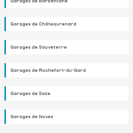
Garages de Barbentane
Garages de Châteaurenard
Garages de Sauveterre
Garages de Rochefort-du-Gard
Garages de Saze
Garages de Noves