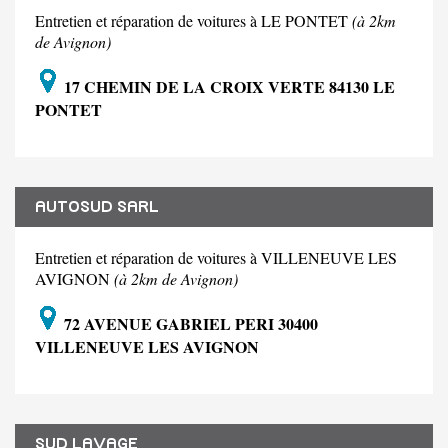
Entretien et réparation de voitures à LE PONTET
(à 2km
de Avignon)
17 CHEMIN DE LA CROIX VERTE 84130 LE
PONTET
AUTOSUD SARL
Entretien et réparation de voitures à VILLENEUVE LES
AVIGNON
(à 2km de Avignon)
72 AVENUE GABRIEL PERI 30400
VILLENEUVE LES AVIGNON
SUD LAVAGE