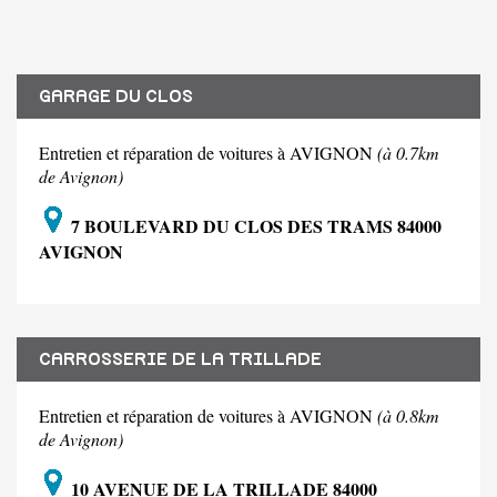
GARAGE DU CLOS
Entretien et réparation de voitures à AVIGNON
(à 0.7km
de Avignon)
7 BOULEVARD DU CLOS DES TRAMS 84000
AVIGNON
CARROSSERIE DE LA TRILLADE
Entretien et réparation de voitures à AVIGNON
(à 0.8km
de Avignon)
10 AVENUE DE LA TRILLADE 84000