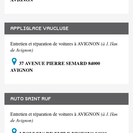
APPLIGLACE VAUCLUSE
Entretien et réparation de voitures à AVIGNON
(à 1.1km
de Avignon)
37 AVENUE PIERRE SEMARD 84000
AVIGNON
AUTO SAINT RUF
Entretien et réparation de voitures à AVIGNON
(à 1.1km
de Avignon)