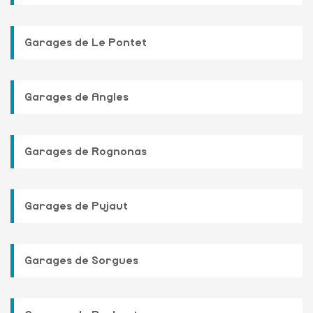
Garages de Le Pontet
Garages de Angles
Garages de Rognonas
Garages de Pujaut
Garages de Sorgues