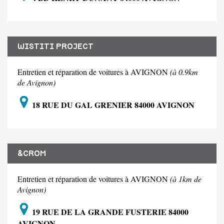
WISTITI PROJECT
Entretien et réparation de voitures à AVIGNON
(à 0.9km
de Avignon)
18 RUE DU GAL GRENIER 84000 AVIGNON
&CROM
Entretien et réparation de voitures à AVIGNON
(à 1km de
Avignon)
19 RUE DE LA GRANDE FUSTERIE 84000
AVIGNON