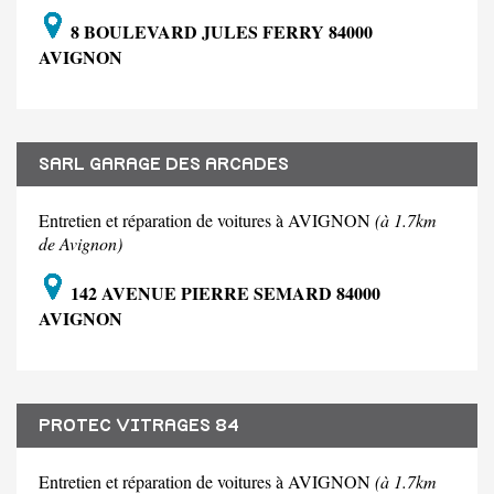
8 BOULEVARD JULES FERRY 84000
AVIGNON
SARL GARAGE DES ARCADES
Entretien et réparation de voitures à AVIGNON
(à 1.7km
de Avignon)
142 AVENUE PIERRE SEMARD 84000
AVIGNON
PROTEC VITRAGES 84
Entretien et réparation de voitures à AVIGNON
(à 1.7km