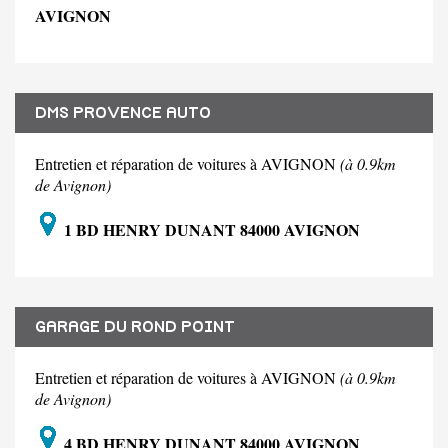
AVIGNON
DMS PROVENCE AUTO
Entretien et réparation de voitures à AVIGNON
(à 0.9km
de Avignon)
1 BD HENRY DUNANT 84000 AVIGNON
GARAGE DU ROND POINT
Entretien et réparation de voitures à AVIGNON
(à 0.9km
de Avignon)
4 BD HENRY DUNANT 84000 AVIGNON