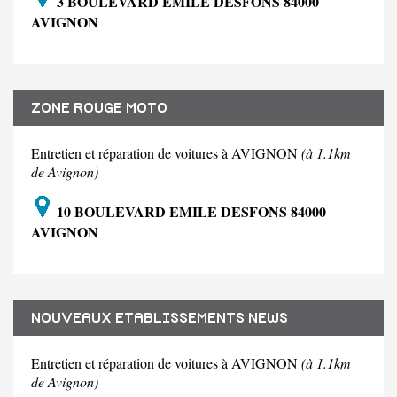
3 BOULEVARD EMILE DESFONS 84000
AVIGNON
ZONE ROUGE MOTO
Entretien et réparation de voitures à AVIGNON
(à 1.1km
de Avignon)
10 BOULEVARD EMILE DESFONS 84000
AVIGNON
NOUVEAUX ETABLISSEMENTS NEWS
Entretien et réparation de voitures à AVIGNON
(à 1.1km
de Avignon)