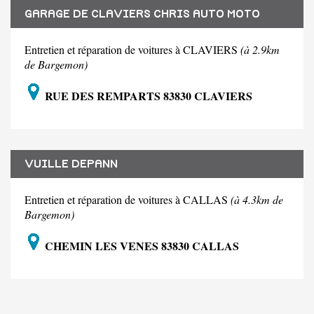
GARAGE DE CLAVIERS CHRIS AUTO MOTO
Entretien et réparation de voitures à CLAVIERS
(à 2.9km
de Bargemon)
RUE DES REMPARTS 83830 CLAVIERS
VUILLE DEPANN
Entretien et réparation de voitures à CALLAS
(à 4.3km de
Bargemon)
CHEMIN LES VENES 83830 CALLAS