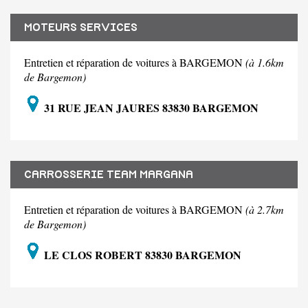
MOTEURS SERVICES
Entretien et réparation de voitures à BARGEMON
(à 1.6km
de Bargemon)
31 RUE JEAN JAURES 83830 BARGEMON
CARROSSERIE TEAM MARGANA
Entretien et réparation de voitures à BARGEMON
(à 2.7km
de Bargemon)
LE CLOS ROBERT 83830 BARGEMON