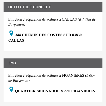
AUTO UTILE CONCEPT
Entretien et réparation de voitures à CALLAS
(à 4.7km de
Bargemon)
344 CHEMIN DES COSTES SUD 83830
CALLAS
JMG
Entretien et réparation de voitures à FIGANIERES
(à 6km
de Bargemon)
QUARTIER SEIGNADOU 83830 FIGANIERES