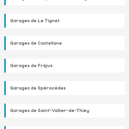
Garages de Le Tignet
Garages de Castellane
Garages de Fréjus
Garages de Spéracèdes
Garages de Saint-Vallier-de-Thiey