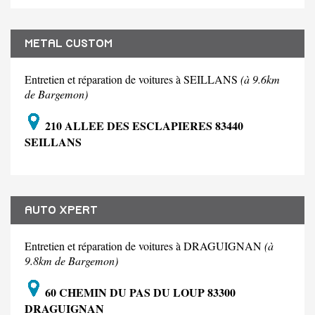
METAL CUSTOM
Entretien et réparation de voitures à SEILLANS
(à 9.6km
de Bargemon)
210 ALLEE DES ESCLAPIERES 83440
SEILLANS
AUTO XPERT
Entretien et réparation de voitures à DRAGUIGNAN
(à
9.8km de Bargemon)
60 CHEMIN DU PAS DU LOUP 83300
DRAGUIGNAN