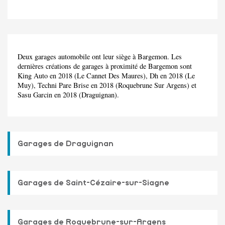
Deux garages automobile ont leur siège à Bargemon. Les
dernières créations de garages à proximité de Bargemon sont
King Auto en 2018 (Le Cannet Des Maures), Dh en 2018 (Le
Muy), Techni Pare Brise en 2018 (Roquebrune Sur Argens) et
Sasu Garcin en 2018 (Draguignan).
Garages de Draguignan
Garages de Saint-Cézaire-sur-Siagne
Garages de Roquebrune-sur-Argens