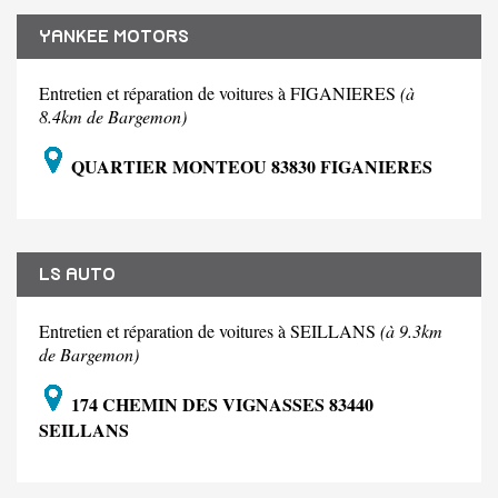
YANKEE MOTORS
Entretien et réparation de voitures à FIGANIERES
(à
8.4km de Bargemon)
QUARTIER MONTEOU 83830 FIGANIERES
LS AUTO
Entretien et réparation de voitures à SEILLANS
(à 9.3km
de Bargemon)
174 CHEMIN DES VIGNASSES 83440
SEILLANS