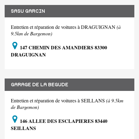
SASU GARCIN
Entretien et réparation de voitures à DRAGUIGNAN
(à
9.5km de Bargemon)
147 CHEMIN DES AMANDIERS 83300
DRAGUIGNAN
GARAGE DE LA BEGUDE
Entretien et réparation de voitures à SEILLANS
(à 9.5km
de Bargemon)
146 ALLEE DES ESCLAPIERES 83440
SEILLANS