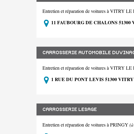
Entretien et réparation de voitures à VITRY
11 FAUBOURG DE CHALONS 51300 
CARROSSERIE AUTOMOBILE DUVINAG
Entretien et réparation de voitures à VITRY
1 RUE DU PONT LEVIS 51300 VITR
CARROSSERIE LESAGE
Entretien et réparation de voitures à PRINGY
(à