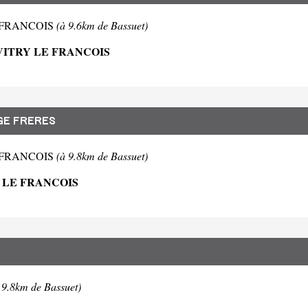
 LE FRANCOIS
(à 9.6km de Bassuet)
VITRY LE FRANCOIS
E FRERES
 LE FRANCOIS
(à 9.8km de Bassuet)
Y LE FRANCOIS
 9.8km de Bassuet)