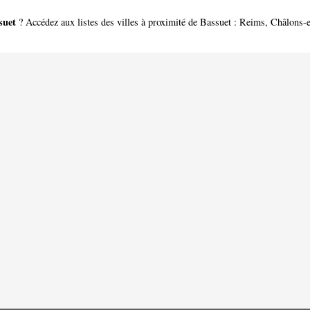
suet
? Accédez aux listes des villes à proximité de Bassuet :
Reims
,
Châlons-