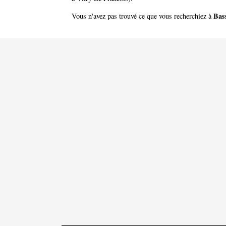
Bas
Vous n'avez pas trouvé ce que vous recherchiez à