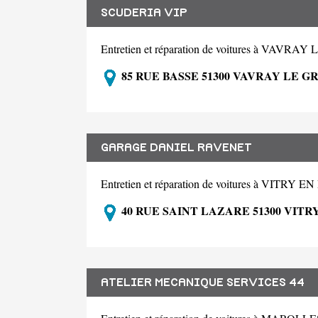
SCUDERIA VIP
Entretien et réparation de voitures à VAVR
85 RUE BASSE 51300 VAVRAY LE G
GARAGE DANIEL RAVENET
Entretien et réparation de voitures à VITRY
40 RUE SAINT LAZARE 51300 VITR
ATELIER MECANIQUE SERVICES 44