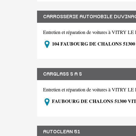
CARROSSERIE AUTOMOBILE DUVINAG
Entretien et réparation de voitures à VITRY
104 FAUBOURG DE CHALONS 51300
CARGLASS S A S
Entretien et réparation de voitures à VITRY
FAUBOURG DE CHALONS 51300 VI
AUTOCLEAN 51