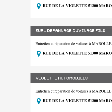
RUE DE LA VIOLETTE 51300 MAR
EURL DEPANNAGE DUVINAGE FILS
Entretien et réparation de voitures à MAROLL
RUE DE LA VIOLETTE 51300 MAR
VIOLETTE AUTOMOBILES
Entretien et réparation de voitures à MAROLL
RUE DE LA VIOLETTE 51300 MAR