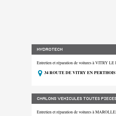
HYDROTECH
Entretien et réparation de voitures à VITRY
34 ROUTE DE VITRY EN PERTHOIS 
CHALONS VEHICULES TOUTES PIECE
Entretien et réparation de voitures à MAROLL