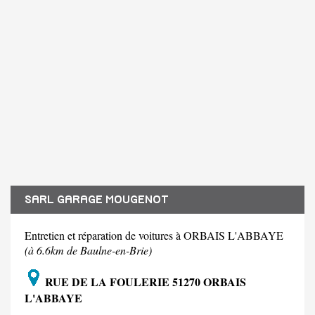
SARL GARAGE MOUGENOT
Entretien et réparation de voitures à ORBAIS L'ABBAYE
(à 6.6km de Baulne-en-Brie)
RUE DE LA FOULERIE 51270 ORBAIS
L'ABBAYE