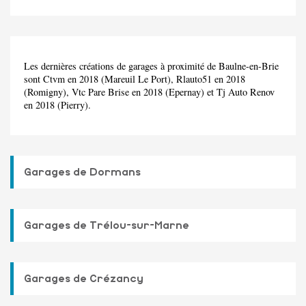
Les dernières créations de garages à proximité de Baulne-en-Brie
sont Ctvm en 2018 (Mareuil Le Port), Rlauto51 en 2018
(Romigny), Vtc Pare Brise en 2018 (Epernay) et Tj Auto Renov
en 2018 (Pierry).
Garages de Dormans
Garages de Trélou-sur-Marne
Garages de Crézancy