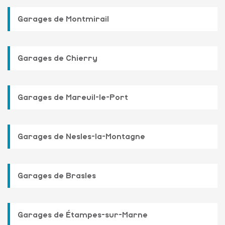
Garages de Montmirail
Garages de Chierry
Garages de Mareuil-le-Port
Garages de Nesles-la-Montagne
Garages de Brasles
Garages de Étampes-sur-Marne