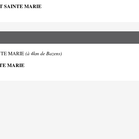
RT SAINTE MARIE
SAINTE MARIE
(à 4km de Bazens)
NTE MARIE