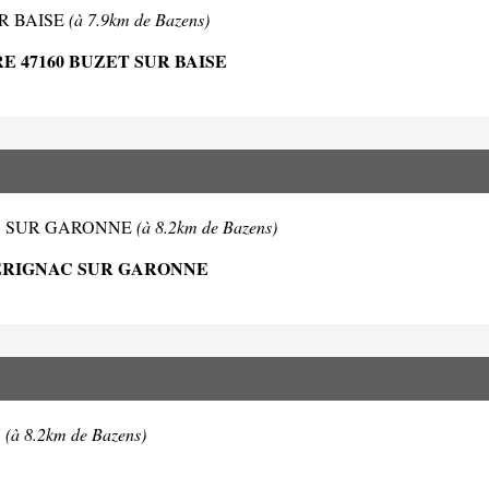
 SUR BAISE
(à 7.9km de Bazens)
 47160 BUZET SUR BAISE
IGNAC SUR GARONNE
(à 8.2km de Bazens)
SERIGNAC SUR GARONNE
N
(à 8.2km de Bazens)