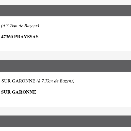
S
(à 7.7km de Bazens)
47360 PRAYSSAS
IGNAC SUR GARONNE
(à 7.7km de Bazens)
AC SUR GARONNE