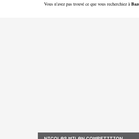
Baz
Vous n'avez pas trouvé ce que vous recherchiez à
NICOLAS MILAN COMPETITION