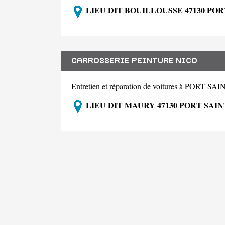
LIEU DIT BOUILLOUSSE 47130 PO
CARROSSERIE PEINTURE NICO
Entretien et réparation de voitures à PORT 
LIEU DIT MAURY 47130 PORT SAI