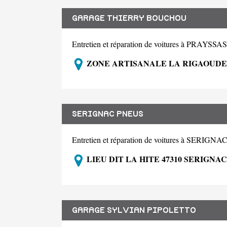
GARAGE THIERRY BOUCHOU
Entretien et réparation de voitures à PRAYSSA
ZONE ARTISANALE LA RIGAOUDE 
SERIGNAC PNEUS
Entretien et réparation de voitures à SER
LIEU DIT LA HITE 47310 SERIGN
GARAGE SYLVIAN PIPOLETTO