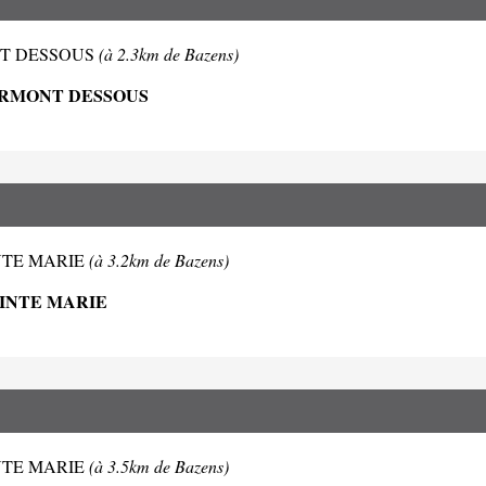
RMONT DESSOUS
(à 2.3km de Bazens)
LERMONT DESSOUS
SAINTE MARIE
(à 3.2km de Bazens)
AINTE MARIE
SAINTE MARIE
(à 3.5km de Bazens)