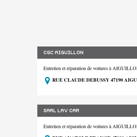
CGC AIGUILLON
Entretien et réparation de voitures à AIGUIL
RUE CLAUDE DEBUSSY 47190 AIG
SARL LAV CAR
Entretien et réparation de voitures à AIGUIL