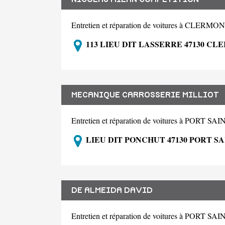
Entretien et réparation de voitures à CLE
113 LIEU DIT LASSERRE 47130 C
MECANIQUE CARROSSERIE MILLIOT
Entretien et réparation de voitures à PORT 
LIEU DIT PONCHUT 47130 PORT S
DE ALMEIDA DAVID
Entretien et réparation de voitures à PORT 