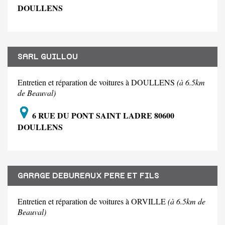
DOULLENS
SARL GUILLOU
Entretien et réparation de voitures à DOULLENS
(à 6.5km
de Beauval)
6 RUE DU PONT SAINT LADRE 80600
DOULLENS
GARAGE DEBUREAUX PERE ET FILS
Entretien et réparation de voitures à ORVILLE
(à 6.5km de
Beauval)