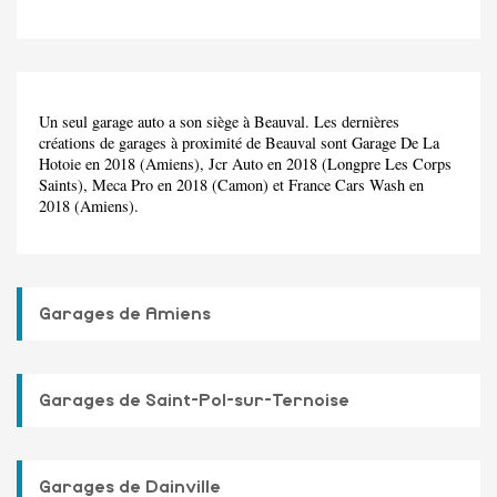
Un seul garage auto a son siège à Beauval. Les dernières
créations de garages à proximité de Beauval sont Garage De La
Hotoie en 2018 (Amiens), Jcr Auto en 2018 (Longpre Les Corps
Saints), Meca Pro en 2018 (Camon) et France Cars Wash en
2018 (Amiens).
Garages de Amiens
Garages de Saint-Pol-sur-Ternoise
Garages de Dainville