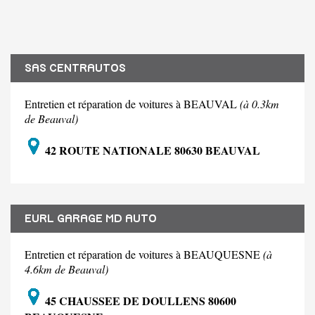
SAS CENTRAUTOS
Entretien et réparation de voitures à BEAUVAL
(à 0.3km
de Beauval)
42 ROUTE NATIONALE 80630 BEAUVAL
EURL GARAGE MD AUTO
Entretien et réparation de voitures à BEAUQUESNE
(à
4.6km de Beauval)
45 CHAUSSEE DE DOULLENS 80600