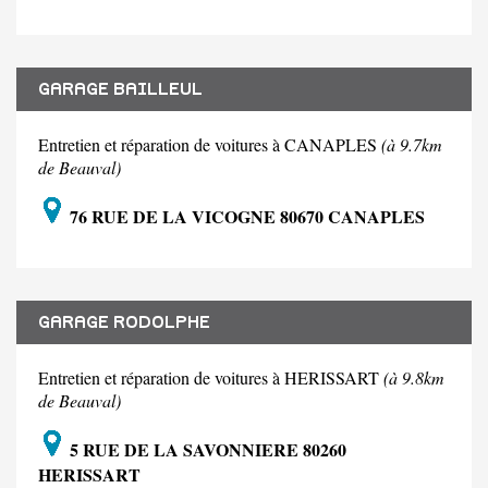
GARAGE BAILLEUL
Entretien et réparation de voitures à CANAPLES
(à 9.7km
de Beauval)
76 RUE DE LA VICOGNE 80670 CANAPLES
GARAGE RODOLPHE
Entretien et réparation de voitures à HERISSART
(à 9.8km
de Beauval)
5 RUE DE LA SAVONNIERE 80260
HERISSART