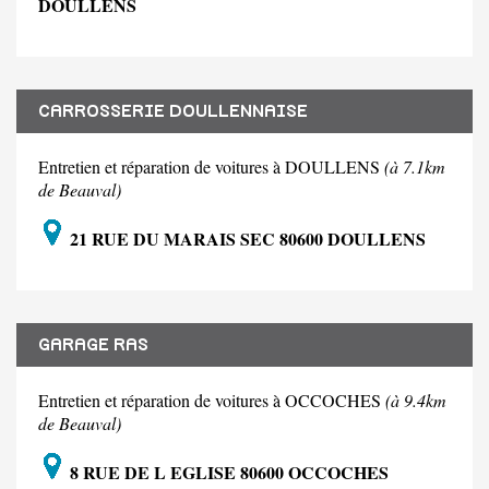
DOULLENS
CARROSSERIE DOULLENNAISE
Entretien et réparation de voitures à DOULLENS
(à 7.1km
de Beauval)
21 RUE DU MARAIS SEC 80600 DOULLENS
GARAGE RAS
Entretien et réparation de voitures à OCCOCHES
(à 9.4km
de Beauval)
8 RUE DE L EGLISE 80600 OCCOCHES