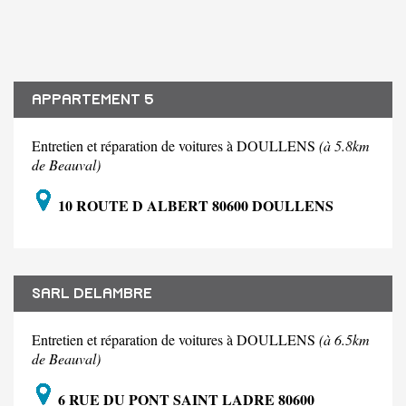
APPARTEMENT 5
Entretien et réparation de voitures à DOULLENS
(à 5.8km
de Beauval)
10 ROUTE D ALBERT 80600 DOULLENS
SARL DELAMBRE
Entretien et réparation de voitures à DOULLENS
(à 6.5km
de Beauval)
6 RUE DU PONT SAINT LADRE 80600