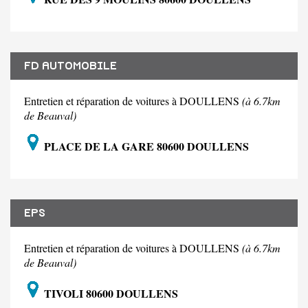
FD AUTOMOBILE
Entretien et réparation de voitures à DOULLENS
(à 6.7km
de Beauval)
PLACE DE LA GARE 80600 DOULLENS
EPS
Entretien et réparation de voitures à DOULLENS
(à 6.7km
de Beauval)
TIVOLI 80600 DOULLENS