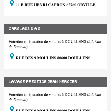
11 B RUE HENRI CAPRON 62760 ORVILLE
CARGLASS S A S
Entretien et réparation de voitures à DOULLENS
(à 6.7km
de Beauval)
RUE DES 9 MOULINS 80600 DOULLENS
LAVAGE PRESTIGE JEAN MERCIER
Entretien et réparation de voitures à DOULLENS
(à 6.7km
de Beauval)
RUE DES 9 MOULINS 80600 DOULLENS