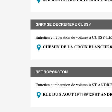
GARAGE DECREMERE CUSSY
Entretien et réparation de voitures à CUSSY
CHEMIN DE LA CROIX BLANCHE 8
RETROPASSION
Entretien et réparation de voitures à ST 
RUE DU 8 AOUT 1944 89420 ST AN