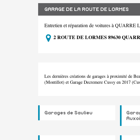
GARAGE DE LA ROUTE DE LORMES
Entretien et réparation de voitures à QUAR
2 ROUTE DE LORMES 89630 QUAR
Les dernières créations de garages à proximité de B
(Montillot) et Garage Decremere Cussy en 2017 (Cu
Garages de Saulieu
Gara
Auxo