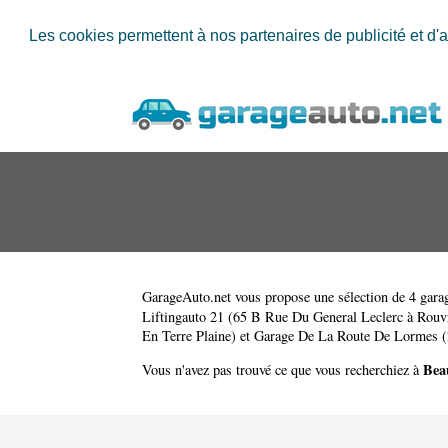
Les cookies permettent à nos partenaires de publicité et d'a
GarageAuto.net
vous propose une sélection de 4 garag
Liftingauto 21 (65 B Rue Du General Leclerc à Rouv
En Terre Plaine)
et
Garage De La Route De Lormes (
Beau
Vous n'avez pas trouvé ce que vous recherchiez à