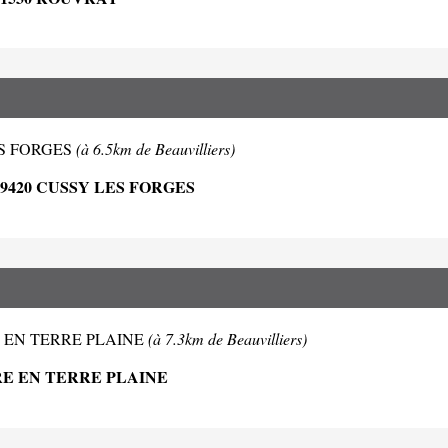
 LES FORGES
(à 6.5km de Beauvilliers)
9420 CUSSY LES FORGES
ANDRE EN TERRE PLAINE
(à 7.3km de Beauvilliers)
DRE EN TERRE PLAINE