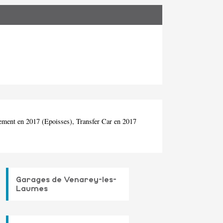
pement en 2017 (Epoisses), Transfer Car en 2017
Garages de Venarey-les-
Laumes