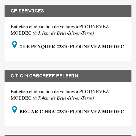
GP SERVICES
Entretien et réparation de voitures à PLOUNEVEZ
MOEDEC
(à 5.1km de Belle-Isle-en-Terre)
2 LE PENQUER 22810 PLOUNEVEZ MOEDEC
C T C M CARCREFF PELERIN
Entretien et réparation de voitures à PLOUNEVEZ
MOEDEC
(à 7.4km de Belle-Isle-en-Terre)
BEG AR C HRA 22810 PLOUNEVEZ MOEDEC