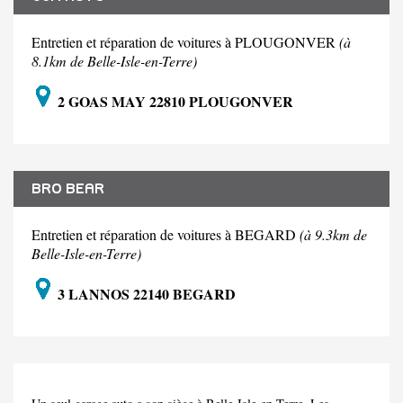
Entretien et réparation de voitures à PLOUGONVER
(à
8.1km de Belle-Isle-en-Terre)
2 GOAS MAY 22810 PLOUGONVER
BRO BEAR
Entretien et réparation de voitures à BEGARD
(à 9.3km de
Belle-Isle-en-Terre)
3 LANNOS 22140 BEGARD