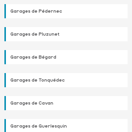
Garages de Pédernec
Garages de Pluzunet
Garages de Bégard
Garages de Tonquédec
Garages de Cavan
Garages de Guerlesquin