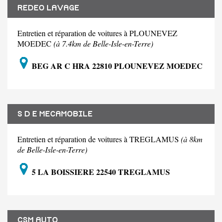
REDEO LAVAGE
Entretien et réparation de voitures à PLOUNEVEZ
MOEDEC
(à 7.4km de Belle-Isle-en-Terre)
BEG AR C HRA 22810 PLOUNEVEZ MOEDEC
S D E MECAMOBILE
Entretien et réparation de voitures à TREGLAMUS
(à 8km
de Belle-Isle-en-Terre)
5 LA BOISSIERE 22540 TREGLAMUS
CSM AUTO