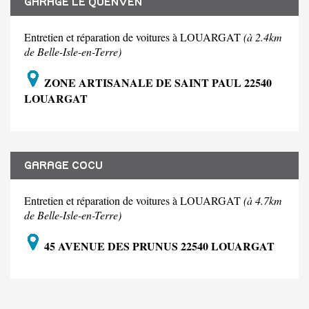
GARAGE LE QUENVEN
Entretien et réparation de voitures à LOUARGAT
(à 2.4km
de Belle-Isle-en-Terre)
ZONE ARTISANALE DE SAINT PAUL 22540
LOUARGAT
GARAGE COCU
Entretien et réparation de voitures à LOUARGAT
(à 4.7km
de Belle-Isle-en-Terre)
45 AVENUE DES PRUNUS 22540 LOUARGAT