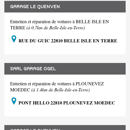
GARAGE LE QUENVEN
Entretien et réparation de voitures à BELLE ISLE EN
TERRE
(à 0.7km de Belle-Isle-en-Terre)
RUE DU GUIC 22810 BELLE ISLE EN TERRE
SARL GARAGE OGEL
Entretien et réparation de voitures à PLOUNEVEZ
MOEDEC
(à 1.4km de Belle-Isle-en-Terre)
PONT HELLO 22810 PLOUNEVEZ MOEDEC