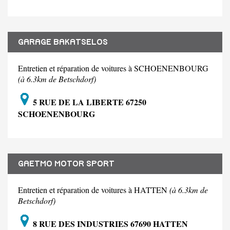
GARAGE BAKATSELOS
Entretien et réparation de voitures à SCHOENENBOURG
(à 6.3km de Betschdorf)
5 RUE DE LA LIBERTE 67250
SCHOENENBOURG
GAETMO MOTOR SPORT
Entretien et réparation de voitures à HATTEN
(à 6.3km de
Betschdorf)
8 RUE DES INDUSTRIES 67690 HATTEN