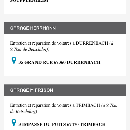
GARAGE HERRMANN
Entretien et réparation de voitures à DURRENBACH
(à
9.7km de Betschdorf)
35 GRAND RUE 67360 DURRENBACH
GARAGE M FRISON
Entretien et réparation de voitures à TRIMBACH
(à 9.7km
de Betschdorf)
3 IMPASSE DU PUITS 67470 TRIMBACH