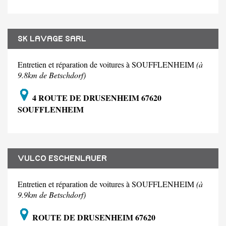
SK LAVAGE SARL
Entretien et réparation de voitures à SOUFFLENHEIM
(à
9.8km de Betschdorf)
4 ROUTE DE DRUSENHEIM 67620
SOUFFLENHEIM
VULCO ESCHENLAUER
Entretien et réparation de voitures à SOUFFLENHEIM
(à
9.9km de Betschdorf)
ROUTE DE DRUSENHEIM 67620