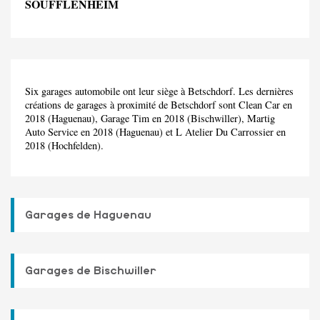
SOUFFLENHEIM
Six garages automobile ont leur siège à Betschdorf. Les dernières
créations de garages à proximité de Betschdorf sont Clean Car en
2018 (Haguenau), Garage Tim en 2018 (Bischwiller), Martig
Auto Service en 2018 (Haguenau) et L Atelier Du Carrossier en
2018 (Hochfelden).
Garages de Haguenau
Garages de Bischwiller