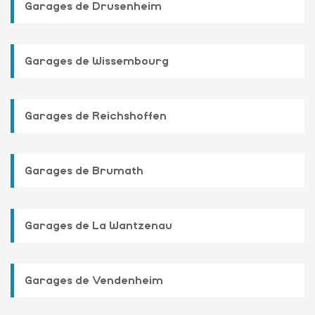
Garages de Drusenheim
Garages de Wissembourg
Garages de Reichshoffen
Garages de Brumath
Garages de La Wantzenau
Garages de Vendenheim