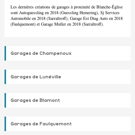
Les dernières créations de garages à proximité de Blanche-Église
sont Autoguessling en 2018 (Guessling Hemering), Sj Services
Automobile en 2018 (Sarraltroff), Garage Est Diag Auto en 2018
(Faulquemont) et Garage Muller en 2018 (Sarraltroff).
Garages de Champenoux
Garages de Lunéville
Garages de Blamont
Garages de Faulquemont