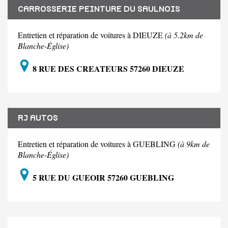
CARROSSERIE PEINTURE DU SAULNOIS
Entretien et réparation de voitures à DIEUZE
(à 5.2km de
Blanche-Église)
8 RUE DES CREATEURS 57260 DIEUZE
RJ AUTOS
Entretien et réparation de voitures à GUEBLING
(à 9km de
Blanche-Église)
5 RUE DU GUEOIR 57260 GUEBLING