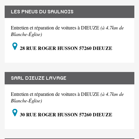
LES PNEUS DU SAULNOIS
Entretien et réparation de voitures à DIEUZE
(à 4.7km de
Blanche-Église)
28 RUE ROGER HUSSON 57260 DIEUZE
SARL DIEUZE LAVAGE
Entretien et réparation de voitures à DIEUZE
(à 4.7km de
Blanche-Église)
30 RUE ROGER HUSSON 57260 DIEUZE