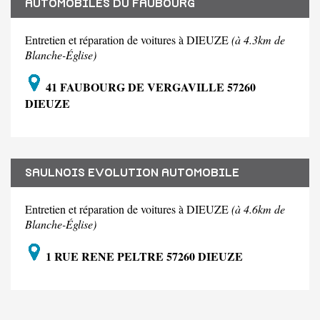
AUTOMOBILES DU FAUBOURG
Entretien et réparation de voitures à DIEUZE
(à 4.3km de
Blanche-Église)
41 FAUBOURG DE VERGAVILLE 57260
DIEUZE
SAULNOIS EVOLUTION AUTOMOBILE
Entretien et réparation de voitures à DIEUZE
(à 4.6km de
Blanche-Église)
1 RUE RENE PELTRE 57260 DIEUZE