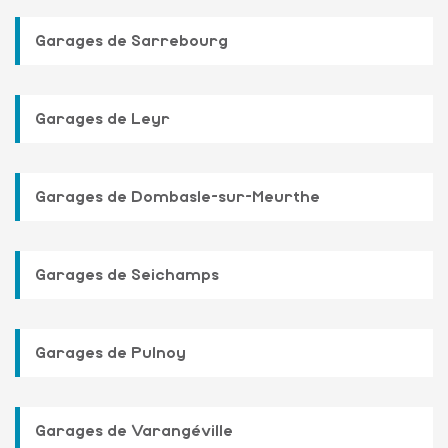
Garages de Sarrebourg
Garages de Leyr
Garages de Dombasle-sur-Meurthe
Garages de Seichamps
Garages de Pulnoy
Garages de Varangéville