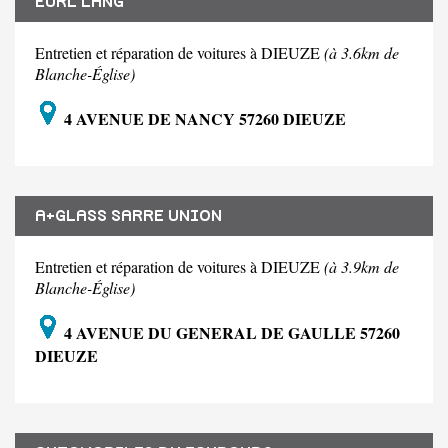
EURL LANG
Entretien et réparation de voitures à DIEUZE
(à 3.6km de
Blanche-Église)
4 AVENUE DE NANCY 57260 DIEUZE
A+GLASS SARRE UNION
Entretien et réparation de voitures à DIEUZE
(à 3.9km de
Blanche-Église)
4 AVENUE DU GENERAL DE GAULLE 57260
DIEUZE