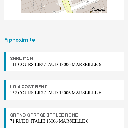
A proximite
SARL MCM
111 COURS LIEUTAUD 13006 MARSEILLE 6
LOW COST RENT
132 COURS LIEUTAUD 13006 MARSEILLE 6
GRAND GARAGE ITALIE ROME
71 RUE D ITALIE 13006 MARSEILLE 6