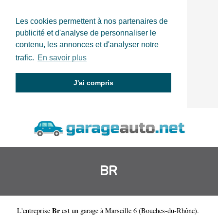
Les cookies permettent à nos partenaires de
publicité et d'analyse de personnaliser le
contenu, les annonces et d'analyser notre
trafic.
En savoir plus
J'ai compris
BR
Br
L'entreprise
est un
garage à Marseille 6
(
Bouches-du-Rhône
).