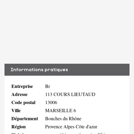
Informations pratiques
Entreprise
Br
Adresse
113 COURS LIEUTAUD
Code postal
13006
Ville
MARSEILLE 6
Département
Bouches du Rhône
Région
Provence Alpes Côte d'azur