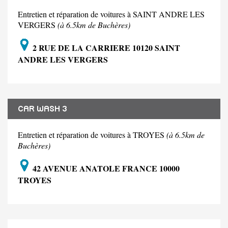
Entretien et réparation de voitures à SAINT ANDRE LES
VERGERS
(à 6.5km de Buchères)
2 RUE DE LA CARRIERE 10120 SAINT
ANDRE LES VERGERS
CAR WASH 3
Entretien et réparation de voitures à TROYES
(à 6.5km de
Buchères)
42 AVENUE ANATOLE FRANCE 10000
TROYES