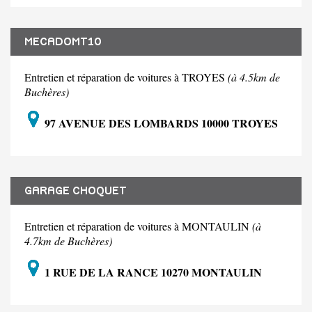
MECADOMT10
Entretien et réparation de voitures à TROYES
(à 4.5km de
Buchères)
97 AVENUE DES LOMBARDS 10000 TROYES
GARAGE CHOQUET
Entretien et réparation de voitures à MONTAULIN
(à
4.7km de Buchères)
1 RUE DE LA RANCE 10270 MONTAULIN