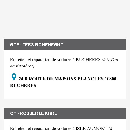
ATELIERS BONENFANT
Entretien et réparation de voitures à BUCHERES
(à 0.4km
de Buchères)
24 B ROUTE DE MAISONS BLANCHES 10800
BUCHERES
CARROSSERIE KARL
Entretien et réparation de voitures à ISLE AUMONT
(à