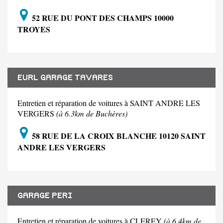
52 RUE DU PONT DES CHAMPS 10000
TROYES
EURL GARAGE TAVARES
Entretien et réparation de voitures à SAINT ANDRE LES
VERGERS
(à 6.3km de Buchères)
58 RUE DE LA CROIX BLANCHE 10120 SAINT
ANDRE LES VERGERS
GARAGE PERI
Entretien et réparation de voitures à CLEREY
(à 6.4km de