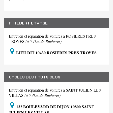
PHILBERT LAVAGE
Entretien et réparation de voitures à ROSIERES PRES
TROYES
(à 5.1km de Buchères)
LIEU DIT 10430 ROSIERES PRES TROYES
CYCLES DES HAUTS CLOS
Entretien et réparation de voitures à SAINT JULIEN LES
VILLAS
(à 5.4km de Buchères)
132 BOULEVARD DE DIJON 10800 SAINT
JULIEN LES VILLAS