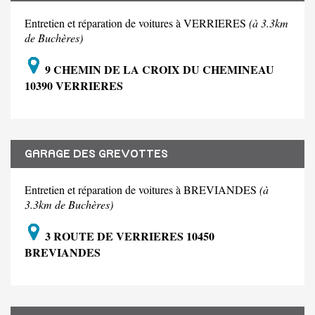
Entretien et réparation de voitures à VERRIERES
(à 3.3km
de Buchères)
9 CHEMIN DE LA CROIX DU CHEMINEAU
10390 VERRIERES
GARAGE DES GREVOTTES
Entretien et réparation de voitures à BREVIANDES
(à
3.3km de Buchères)
3 ROUTE DE VERRIERES 10450
BREVIANDES