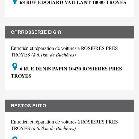
68 RUE EDOUARD VAILLANT 10000 TROYES
CARROSSERIE D G A
Entretien et réparation de voitures à ROSIERES PRES
TROYES
(à 6.1km de Buchères)
6 RUE DENIS PAPIN 10430 ROSIERES PRES
TROYES
BASTOS AUTO
Entretien et réparation de voitures à ROSIERES PRES
TROYES
(à 6.2km de Buchères)