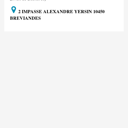
2 IMPASSE ALEXANDRE YERSIN 10450
BREVIANDES