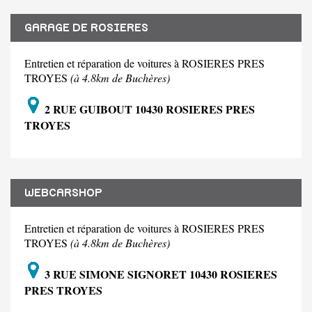
GARAGE DE ROSIERES
Entretien et réparation de voitures à ROSIERES PRES
TROYES
(à 4.8km de Buchères)
2 RUE GUIBOUT 10430 ROSIERES PRES
TROYES
WEBCARSHOP
Entretien et réparation de voitures à ROSIERES PRES
TROYES
(à 4.8km de Buchères)
3 RUE SIMONE SIGNORET 10430 ROSIERES
PRES TROYES