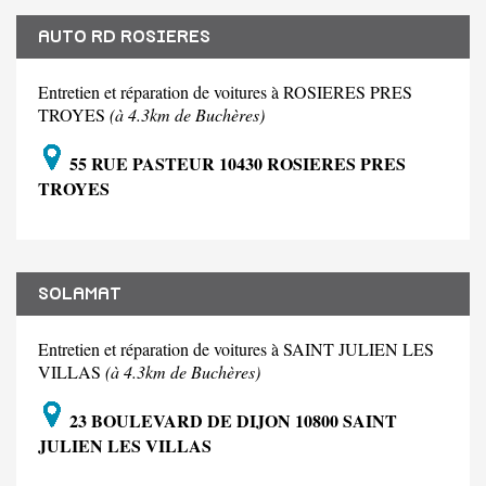
AUTO RD ROSIERES
Entretien et réparation de voitures à ROSIERES PRES
TROYES
(à 4.3km de Buchères)
55 RUE PASTEUR 10430 ROSIERES PRES
TROYES
SOLAMAT
Entretien et réparation de voitures à SAINT JULIEN LES
VILLAS
(à 4.3km de Buchères)
23 BOULEVARD DE DIJON 10800 SAINT
JULIEN LES VILLAS