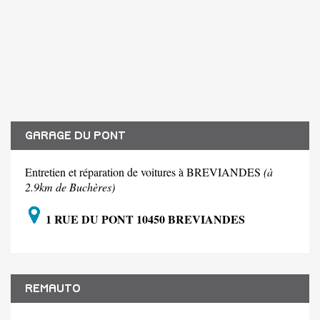
GARAGE DU PONT
Entretien et réparation de voitures à BREVIANDES
(à
2.9km de Buchères)
1 RUE DU PONT 10450 BREVIANDES
REMAUTO