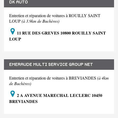
DK AUTO
Entretien et réparation de voitures à ROUILLY SAINT
LOUP
(à 3.9km de Buchères)
11 RUE DES GREVES 10800 ROUILLY SAINT
LOUP
EMERAUDE MULTI SERVICE GROUP NET
Entretien et réparation de voitures à BREVIANDES
(à 4km
de Buchères)
2 A AVENUE MARECHAL LECLERC 10450
BREVIANDES