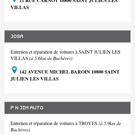
11 RUE CARNOT 10800 SAINT JULIEN LES
VILLAS
JOSA
Entretien et réparation de voitures à SAINT JULIEN LES
VILLAS
(à 5.6km de Buchères)
142 AVENUE MICHEL BAROIN 10800 SAINT
JULIEN LES VILLAS
P N JIM AUTO
Entretien et réparation de voitures à TROYES
(à 5.9km de
Buchères)