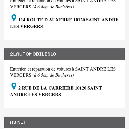
Entretien et réparation de voitures à SAINT ANDRE LES
VERGERS
(à 6.4km de Buchères)
114 ROUTE D AUXERRE 10120 SAINT ANDRE
LES VERGERS
2LAUTOMOBILES10
Entretien et réparation de voitures à SAINT ANDRE LES
VERGERS
(à 6.5km de Buchères)
2 RUE DE LA CARRIERE 10120 SAINT
ANDRE LES VERGERS
A3 NET