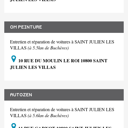
OM PEINTURE
Entretien et réparation de voitures à SAINT JULIEN LES
VILLAS
(à 5.5km de Buchères)
10 RUE DU MOULIN LE ROI 10800 SAINT
JULIEN LES VILLAS
AUTOZEN
Entretien et réparation de voitures à SAINT JULIEN LES
VILLAS
(à 5.6km de Buchères)