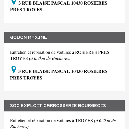
3 RUE BLAISE PASCAL 10430 ROSIERES
PRES TROYES
GODON MAXIME
Entretien et réparation de voitures à ROSIERES PRES
TROYES
(à 6.2km de Buchères)
3 RUE BLAISE PASCAL 10430 ROSIERES
PRES TROYES
SOC EXPLOIT CARROSSERIE BOURGEOIS
Entretien et réparation de voitures à TROYES
(à 6.2km de
Buchères)