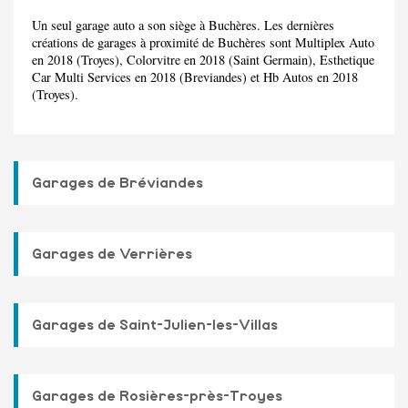
Un seul garage auto a son siège à Buchères. Les dernières
créations de garages à proximité de Buchères sont Multiplex Auto
en 2018 (Troyes), Colorvitre en 2018 (Saint Germain), Esthetique
Car Multi Services en 2018 (Breviandes) et Hb Autos en 2018
(Troyes).
Garages de Bréviandes
Garages de Verrières
Garages de Saint-Julien-les-Villas
Garages de Rosières-près-Troyes