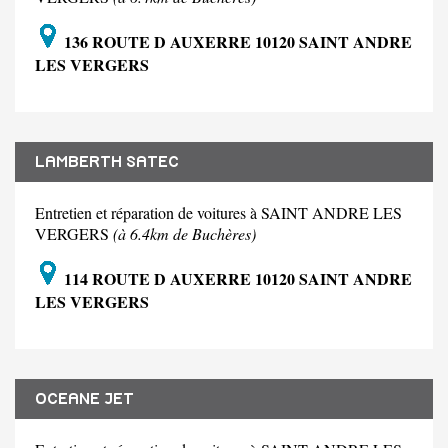
136 ROUTE D AUXERRE 10120 SAINT ANDRE
LES VERGERS
LAMBERTH SATEC
Entretien et réparation de voitures à SAINT ANDRE LES
VERGERS
(à 6.4km de Buchères)
114 ROUTE D AUXERRE 10120 SAINT ANDRE
LES VERGERS
OCEANE JET