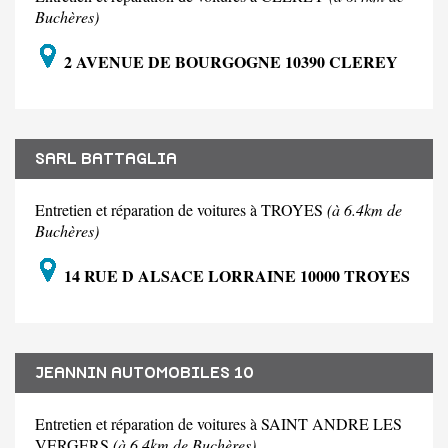
Buchères)
2 AVENUE DE BOURGOGNE 10390 CLEREY
SARL BATTAGLIA
Entretien et réparation de voitures à TROYES
(à 6.4km de
Buchères)
14 RUE D ALSACE LORRAINE 10000 TROYES
JEANNIN AUTOMOBILES 10
Entretien et réparation de voitures à SAINT ANDRE LES
VERGERS
(à 6.4km de Buchères)