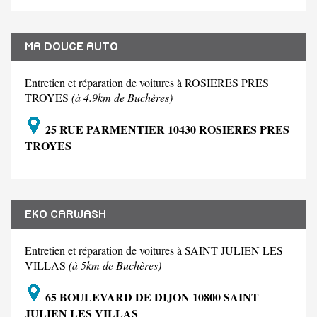
MA DOUCE AUTO
Entretien et réparation de voitures à ROSIERES PRES
TROYES
(à 4.9km de Buchères)
25 RUE PARMENTIER 10430 ROSIERES PRES
TROYES
EKO CARWASH
Entretien et réparation de voitures à SAINT JULIEN LES
VILLAS
(à 5km de Buchères)
65 BOULEVARD DE DIJON 10800 SAINT
JULIEN LES VILLAS