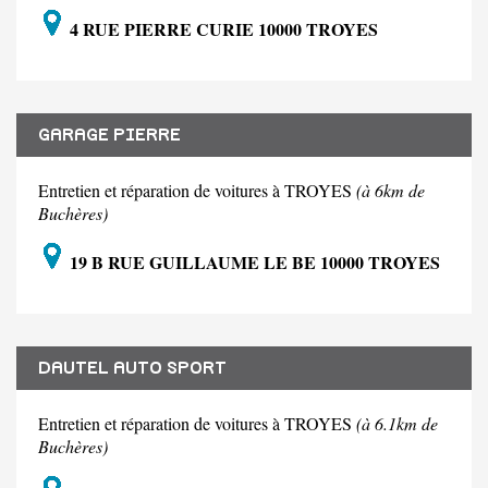
4 RUE PIERRE CURIE 10000 TROYES
GARAGE PIERRE
Entretien et réparation de voitures à TROYES
(à 6km de
Buchères)
19 B RUE GUILLAUME LE BE 10000 TROYES
DAUTEL AUTO SPORT
Entretien et réparation de voitures à TROYES
(à 6.1km de
Buchères)