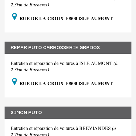
2.3km de Buchères)
RUE DE LA CROIX 10800 ISLE AUMONT
REPAR AUTO CARROSSERIE GRADOS
Entretien et réparation de voitures à ISLE AUMONT
(à
2.3km de Buchères)
RUE DE LA CROIX 10800 ISLE AUMONT
SIMON AUTO
Entretien et réparation de voitures à BREVIANDES
(à
2.7km de Buchères)