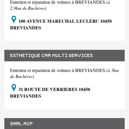
Entretien et réparation de voitures à BREVIANDES
(à
2.9km de Buchères)
100 AVENUE MARECHAL LECLERC 10450
BREVIANDES
ESTHETIQUE CAR MULTI SERVICES
Entretien et réparation de voitures à BREVIANDES
(à 3km
de Buchères)
31 ROUTE DE VERRIERES 10450
BREVIANDES
SARL ACP