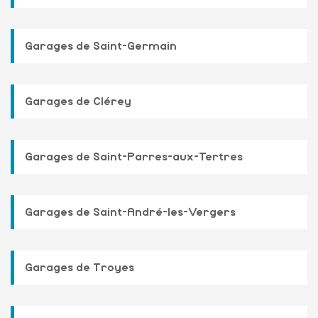
Garages de Saint-Germain
Garages de Clérey
Garages de Saint-Parres-aux-Tertres
Garages de Saint-André-les-Vergers
Garages de Troyes