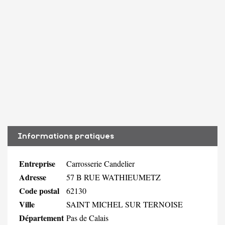
Informations pratiques
Entreprise
Carrosserie Candelier
Adresse
57 B RUE WATHIEUMETZ
Code postal
62130
Ville
SAINT MICHEL SUR TERNOISE
Département
Pas de Calais