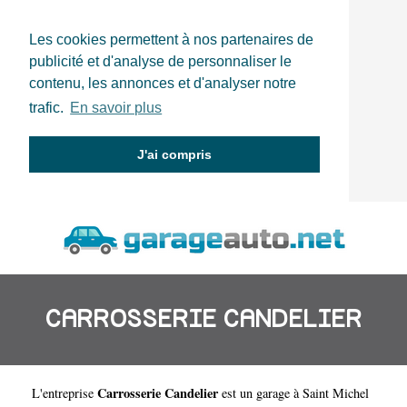
Les cookies permettent à nos partenaires de
publicité et d'analyse de personnaliser le
contenu, les annonces et d'analyser notre
trafic.
En savoir plus
J'ai compris
CARROSSERIE CANDELIER
Carrosserie Candelier
L'entreprise
est un
garage à Saint Michel