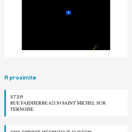
A proximite
ST2A
RUE FAIDHERBE 62130 SAINT MICHEL SUR
TERNOISE