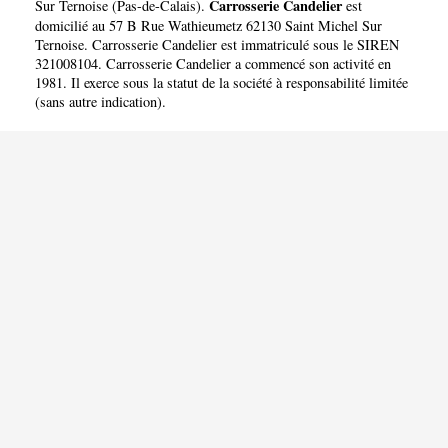
Carrosserie Candelier
Sur Ternoise
(
Pas-de-Calais
).
est
domicilié au 57 B Rue Wathieumetz 62130 Saint Michel Sur
Ternoise. Carrosserie Candelier est immatriculé sous le SIREN
321008104. Carrosserie Candelier a commencé son activité en
1981. Il exerce sous la statut de la société à responsabilité limitée
(sans autre indication).