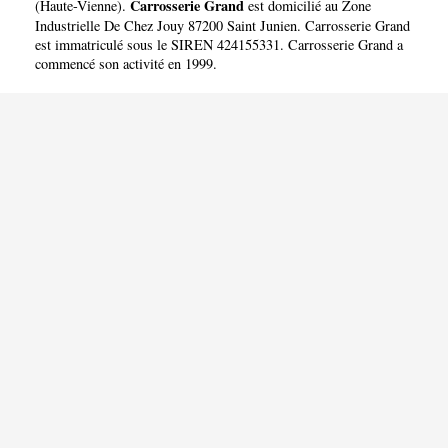
Carrosserie Grand
(
Haute-Vienne
).
est domicilié au Zone
Industrielle De Chez Jouy 87200 Saint Junien. Carrosserie Grand
est immatriculé sous le SIREN 424155331. Carrosserie Grand a
commencé son activité en 1999.