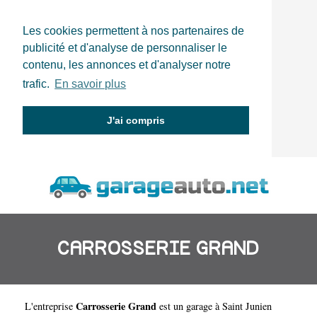
Les cookies permettent à nos partenaires de
publicité et d'analyse de personnaliser le
contenu, les annonces et d'analyser notre
trafic.
En savoir plus
J'ai compris
CARROSSERIE GRAND
Carrosserie Grand
L'entreprise
est un
garage à Saint Junien