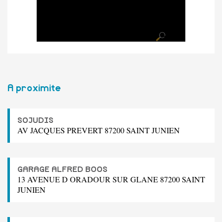
A proximite
SOJUDIS
AV JACQUES PREVERT 87200 SAINT JUNIEN
GARAGE ALFRED BOOS
13 AVENUE D ORADOUR SUR GLANE 87200 SAINT
JUNIEN