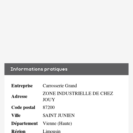
Informations pratiques
Entreprise
Carrosserie Grand
ZONE INDUSTRIELLE DE CHEZ
Adresse
JOUY
Code postal
87200
Ville
SAINT JUNIEN
Département
Vienne (Haute)
Région
Limousin