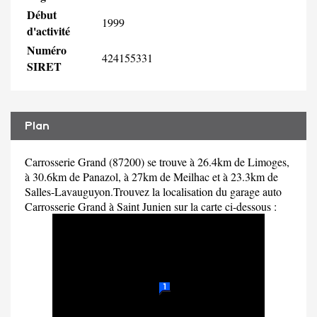
Début
1999
d'activité
Numéro
424155331
SIRET
Plan
Carrosserie Grand (87200) se trouve à 26.4km de Limoges,
à 30.6km de Panazol, à 27km de Meilhac et à 23.3km de
Salles-Lavauguyon.Trouvez la localisation du garage auto
Carrosserie Grand à Saint Junien sur la carte ci-dessous :