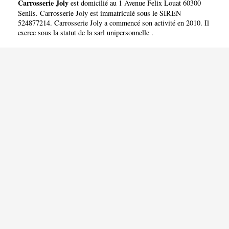
Carrosserie Joly
est domicilié au 1 Avenue Felix Louat 60300
Senlis. Carrosserie Joly est immatriculé sous le SIREN
524877214. Carrosserie Joly a commencé son activité en 2010. Il
exerce sous la statut de la sarl unipersonnelle .