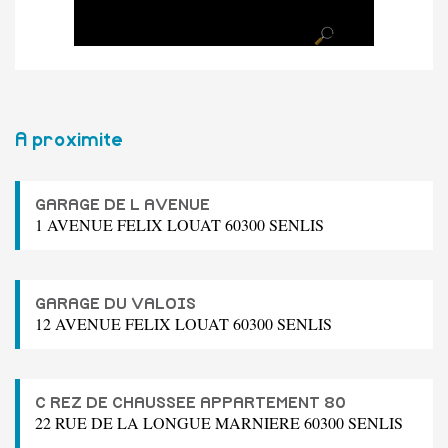
A proximite
GARAGE DE L AVENUE
1 AVENUE FELIX LOUAT 60300 SENLIS
GARAGE DU VALOIS
12 AVENUE FELIX LOUAT 60300 SENLIS
C REZ DE CHAUSSEE APPARTEMENT 80
22 RUE DE LA LONGUE MARNIERE 60300 SENLIS