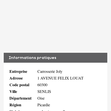
Informations pratiques
Entreprise
Carrosserie Joly
Adresse
1 AVENUE FELIX LOUAT
Code postal
60300
Ville
SENLIS
Département
Oise
Région
Picardie