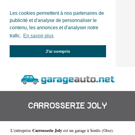
Les cookies permettent à nos partenaires de
publicité et d'analyse de personnaliser le
contenu, les annonces et d'analyser notre
trafic.
En savoir plus
J'ai compris
CARROSSERIE JOLY
Carrosserie Joly
L'entreprise
est un
garage à Senlis
(
Oise
).