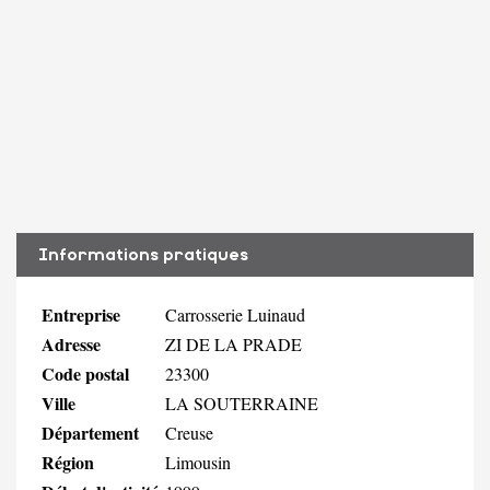
Informations pratiques
Entreprise
Carrosserie Luinaud
Adresse
ZI DE LA PRADE
Code postal
23300
Ville
LA SOUTERRAINE
Département
Creuse
Région
Limousin