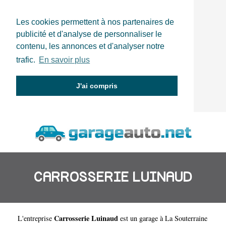
Les cookies permettent à nos partenaires de
publicité et d'analyse de personnaliser le
contenu, les annonces et d'analyser notre
trafic.
En savoir plus
J'ai compris
CARROSSERIE LUINAUD
Carrosserie Luinaud
L'entreprise
est un
garage à La Souterraine