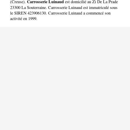
Carrosserie Luinaud
(
Creuse
).
est domicilié au Zi De La Prade
23300 La Souterraine. Carrosserie Luinaud est immatriculé sous
le SIREN 423906130. Carrosserie Luinaud a commencé son
activité en 1999.