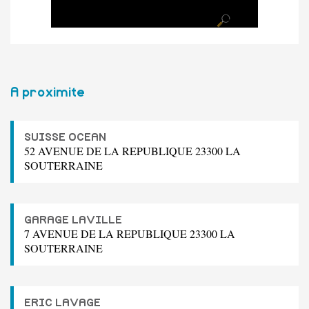
A proximite
SUISSE OCEAN
52 AVENUE DE LA REPUBLIQUE 23300 LA
SOUTERRAINE
GARAGE LAVILLE
7 AVENUE DE LA REPUBLIQUE 23300 LA
SOUTERRAINE
ERIC LAVAGE