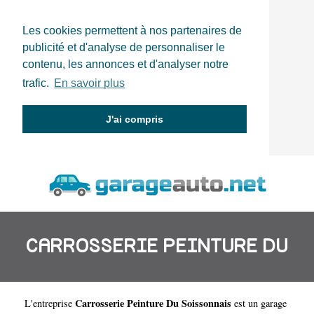
Les cookies permettent à nos partenaires de
publicité et d'analyse de personnaliser le
contenu, les annonces et d'analyser notre
trafic.
En savoir plus
J'ai compris
CARROSSERIE PEINTURE DU
Carrosserie Peinture Du Soissonnais
L'entreprise
est un
garage