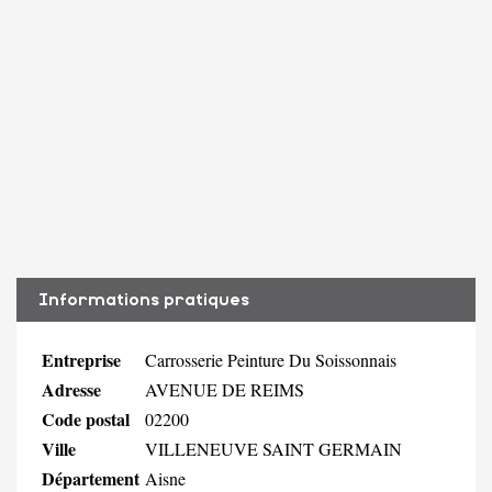
Informations pratiques
Entreprise
Carrosserie Peinture Du Soissonnais
Adresse
AVENUE DE REIMS
Code postal
02200
Ville
VILLENEUVE SAINT GERMAIN
Département
Aisne