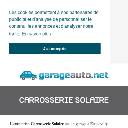
Les cookies permettent à nos partenaires de
publicité et d'analyse de personnaliser le
contenu, les annonces et d'analyser notre
trafic.
En savoir plus
J'ai compris
CARROSSERIE SOLAIRE
Carrosserie Solaire
L'entreprise
est un
garage à Ecquevilly