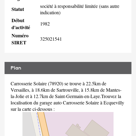
société à responsabilité limitée (sans autre
Statut
indication)
Début
1982
d'activité
Numéro
325021541
SIRET
Plan
Carrosserie Solaire (78920) se trouve à 22.5km de
Versailles, à 18.6km de Sartrouville, à 15.8km de Mantes-
la-Jolie et à 12.7km de Saint-Germain-en-Laye.Trouvez la
localisation du garage auto Carrosserie Solaire à Ecquevilly
sur la carte ci-dessous :