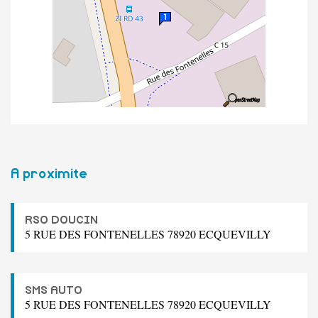
A proximite
RSO DOUCIN
5 RUE DES FONTENELLES 78920 ECQUEVILLY
SMS AUTO
5 RUE DES FONTENELLES 78920 ECQUEVILLY