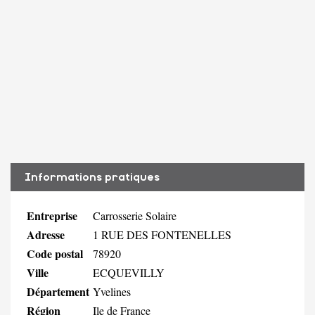
Informations pratiques
Entreprise
Carrosserie Solaire
Adresse
1 RUE DES FONTENELLES
Code postal
78920
Ville
ECQUEVILLY
Département
Yvelines
Région
Ile de France