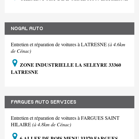
NOGAL AUTO
Entretien et réparation de voitures à LATRESNE
(à 4.6km
de Cénac)
ZONE INDUSTRIELLE LA SELEYRE 33360
LATRESNE
FARGUES AUTO SERVICES
Entretien et réparation de voitures à FARGUES SAINT
HILAIRE
(à 4.8km de Cénac)
6 ALLEE DE BOIS MENU 33370 FARGUES