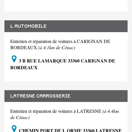
L AUTOMOBILE
Entretien et réparation de voitures à CARIGNAN DE
BORDEAUX
(à 4.1km de Cénac)
3 B RUE LAMARQUE 33360 CARIGNAN DE
BORDEAUX
LATRESNE CARROSSERIE
Entretien et réparation de voitures à LATRESNE
(à 4.4km
de Cénac)
CHEMIN PORT DE L ORME 33360 LATRESNE