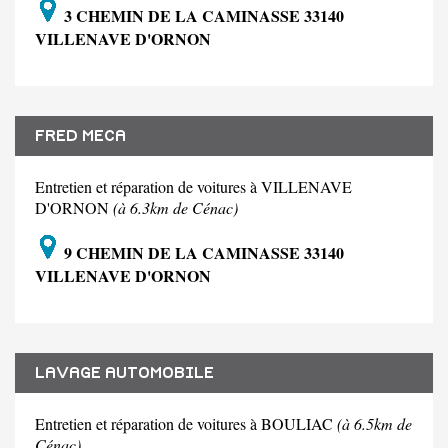
3 CHEMIN DE LA CAMINASSE 33140
VILLENAVE D'ORNON
FRED MECA
Entretien et réparation de voitures à VILLENAVE
D'ORNON
(à 6.3km de Cénac)
9 CHEMIN DE LA CAMINASSE 33140
VILLENAVE D'ORNON
LAVAGE AUTOMOBILE
Entretien et réparation de voitures à BOULIAC
(à 6.5km de
Cénac)