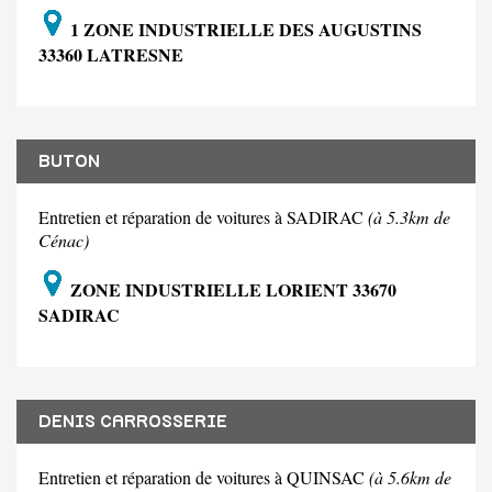
1 ZONE INDUSTRIELLE DES AUGUSTINS
33360 LATRESNE
BUTON
Entretien et réparation de voitures à SADIRAC
(à 5.3km de
Cénac)
ZONE INDUSTRIELLE LORIENT 33670
SADIRAC
DENIS CARROSSERIE
Entretien et réparation de voitures à QUINSAC
(à 5.6km de