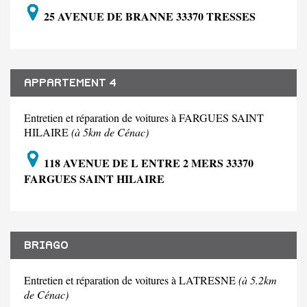
25 AVENUE DE BRANNE 33370 TRESSES
APPARTEMENT 4
Entretien et réparation de voitures à FARGUES SAINT
HILAIRE
(à 5km de Cénac)
118 AVENUE DE L ENTRE 2 MERS 33370
FARGUES SAINT HILAIRE
BRIAGO
Entretien et réparation de voitures à LATRESNE
(à 5.2km
de Cénac)