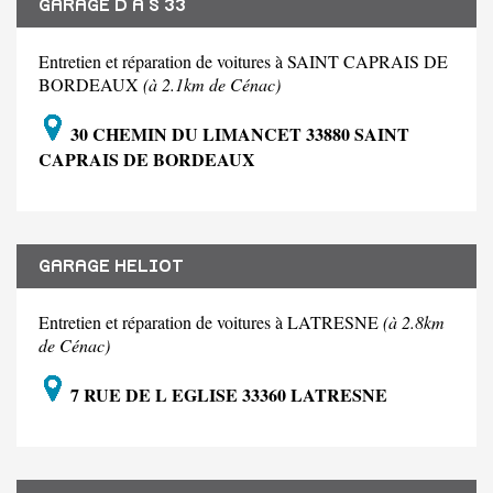
GARAGE D A S 33
Entretien et réparation de voitures à SAINT CAPRAIS DE
BORDEAUX
(à 2.1km de Cénac)
30 CHEMIN DU LIMANCET 33880 SAINT
CAPRAIS DE BORDEAUX
GARAGE HELIOT
Entretien et réparation de voitures à LATRESNE
(à 2.8km
de Cénac)
7 RUE DE L EGLISE 33360 LATRESNE