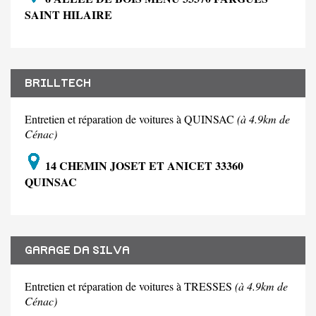
SAINT HILAIRE
BRILLTECH
Entretien et réparation de voitures à QUINSAC
(à 4.9km de
Cénac)
14 CHEMIN JOSET ET ANICET 33360
QUINSAC
GARAGE DA SILVA
Entretien et réparation de voitures à TRESSES
(à 4.9km de
Cénac)