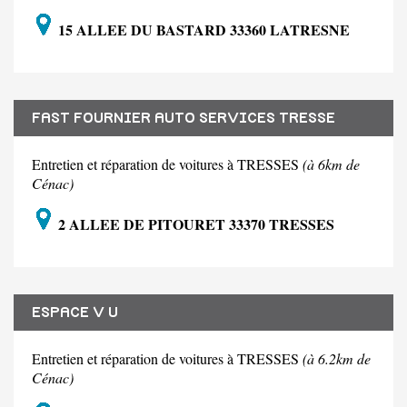
15 ALLEE DU BASTARD 33360 LATRESNE
FAST FOURNIER AUTO SERVICES TRESSE
Entretien et réparation de voitures à TRESSES
(à 6km de
Cénac)
2 ALLEE DE PITOURET 33370 TRESSES
ESPACE V U
Entretien et réparation de voitures à TRESSES
(à 6.2km de
Cénac)