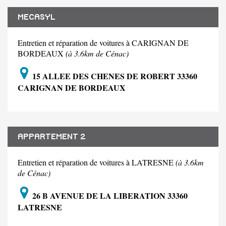
MECASYL
Entretien et réparation de voitures à CARIGNAN DE
BORDEAUX
(à 3.6km de Cénac)
15 ALLEE DES CHENES DE ROBERT 33360
CARIGNAN DE BORDEAUX
APPARTEMENT 2
Entretien et réparation de voitures à LATRESNE
(à 3.6km
de Cénac)
26 B AVENUE DE LA LIBERATION 33360
LATRESNE