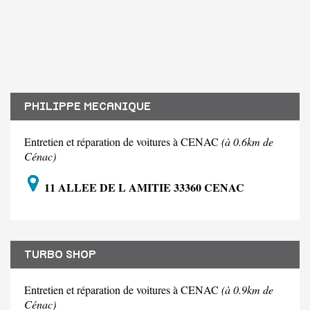
PHILIPPE MECANIQUE
Entretien et réparation de voitures à CENAC
(à 0.6km de
Cénac)
11 ALLEE DE L AMITIE 33360 CENAC
TURBO SHOP
Entretien et réparation de voitures à CENAC
(à 0.9km de
Cénac)