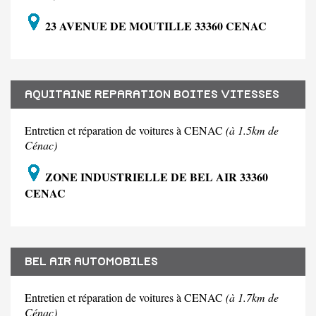
23 AVENUE DE MOUTILLE 33360 CENAC
AQUITAINE REPARATION BOITES VITESSES
Entretien et réparation de voitures à CENAC
(à 1.5km de
Cénac)
ZONE INDUSTRIELLE DE BEL AIR 33360
CENAC
BEL AIR AUTOMOBILES
Entretien et réparation de voitures à CENAC
(à 1.7km de
Cénac)