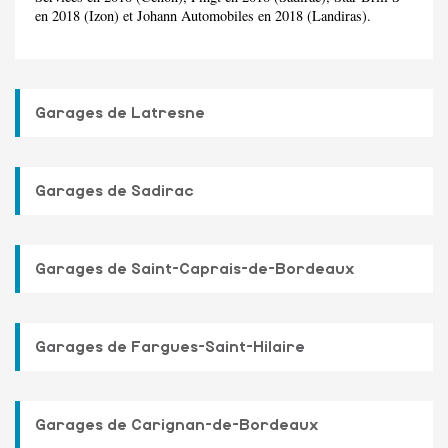
en 2018 (Izon) et Johann Automobiles en 2018 (Landiras).
Garages de Latresne
Garages de Sadirac
Garages de Saint-Caprais-de-Bordeaux
Garages de Fargues-Saint-Hilaire
Garages de Carignan-de-Bordeaux