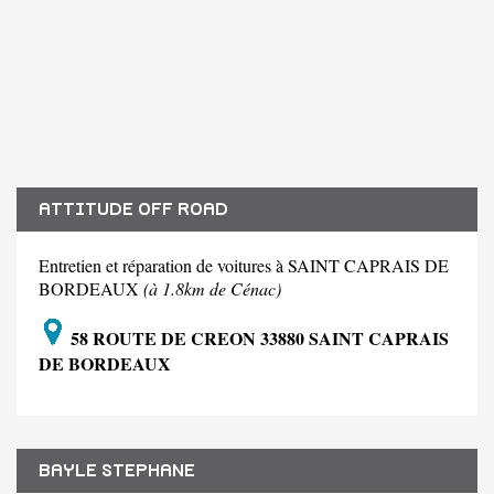
ATTITUDE OFF ROAD
Entretien et réparation de voitures à SAINT CAPRAIS DE
BORDEAUX
(à 1.8km de Cénac)
58 ROUTE DE CREON 33880 SAINT CAPRAIS
DE BORDEAUX
BAYLE STEPHANE