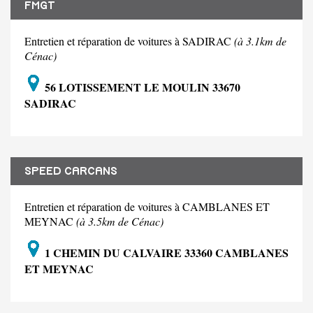
FMGT
Entretien et réparation de voitures à SADIRAC
(à 3.1km de
Cénac)
56 LOTISSEMENT LE MOULIN 33670
SADIRAC
SPEED CARCANS
Entretien et réparation de voitures à CAMBLANES ET
MEYNAC
(à 3.5km de Cénac)
1 CHEMIN DU CALVAIRE 33360 CAMBLANES
ET MEYNAC