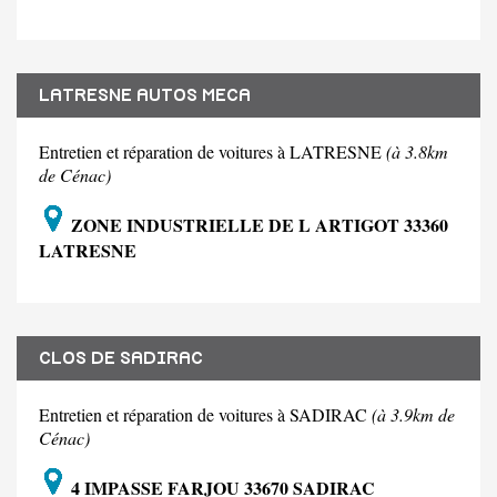
LATRESNE AUTOS MECA
Entretien et réparation de voitures à LATRESNE
(à 3.8km
de Cénac)
ZONE INDUSTRIELLE DE L ARTIGOT 33360
LATRESNE
CLOS DE SADIRAC
Entretien et réparation de voitures à SADIRAC
(à 3.9km de
Cénac)
4 IMPASSE FARJOU 33670 SADIRAC