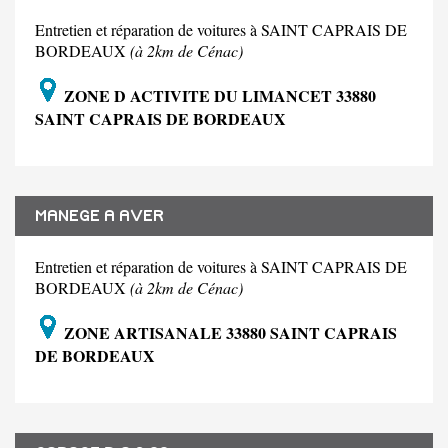
Entretien et réparation de voitures à SAINT CAPRAIS DE
BORDEAUX
(à 2km de Cénac)
ZONE D ACTIVITE DU LIMANCET 33880
SAINT CAPRAIS DE BORDEAUX
MANEGE A AVER
Entretien et réparation de voitures à SAINT CAPRAIS DE
BORDEAUX
(à 2km de Cénac)
ZONE ARTISANALE 33880 SAINT CAPRAIS
DE BORDEAUX