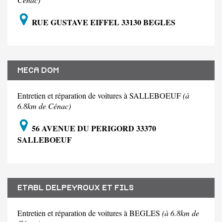
RUE GUSTAVE EIFFEL 33130 BEGLES
MECA DOM
Entretien et réparation de voitures à SALLEBOEUF
(à
6.8km de Cénac)
56 AVENUE DU PERIGORD 33370
SALLEBOEUF
ETABL DELPEYROUX ET FILS
Entretien et réparation de voitures à BEGLES
(à 6.8km de