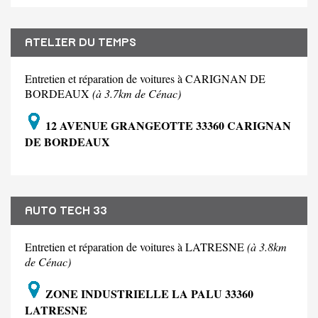
ATELIER DU TEMPS
Entretien et réparation de voitures à CARIGNAN DE
BORDEAUX
(à 3.7km de Cénac)
12 AVENUE GRANGEOTTE 33360 CARIGNAN
DE BORDEAUX
AUTO TECH 33
Entretien et réparation de voitures à LATRESNE
(à 3.8km
de Cénac)
ZONE INDUSTRIELLE LA PALU 33360
LATRESNE