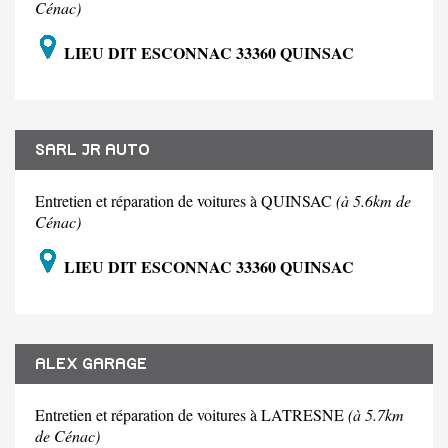
Cénac)
LIEU DIT ESCONNAC 33360 QUINSAC
SARL JR AUTO
Entretien et réparation de voitures à QUINSAC
(à 5.6km de
Cénac)
LIEU DIT ESCONNAC 33360 QUINSAC
ALEX GARAGE
Entretien et réparation de voitures à LATRESNE
(à 5.7km
de Cénac)