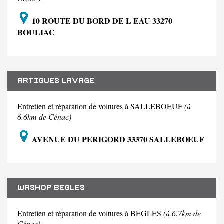
10 ROUTE DU BORD DE L EAU 33270
BOULIAC
ARTIGUES LAVAGE
Entretien et réparation de voitures à SALLEBOEUF
(à
6.6km de Cénac)
AVENUE DU PERIGORD 33370 SALLEBOEUF
WASHOP BEGLES
Entretien et réparation de voitures à BEGLES
(à 6.7km de
Cénac)