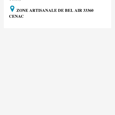
ZONE ARTISANALE DE BEL AIR 33360
CENAC