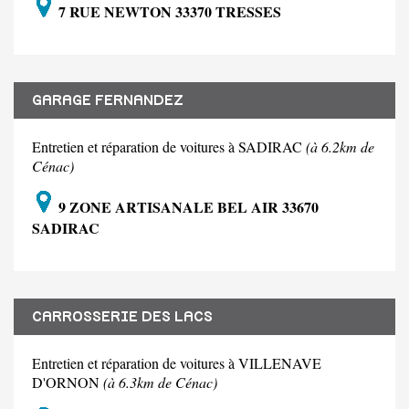
7 RUE NEWTON 33370 TRESSES
GARAGE FERNANDEZ
Entretien et réparation de voitures à SADIRAC
(à 6.2km de
Cénac)
9 ZONE ARTISANALE BEL AIR 33670
SADIRAC
CARROSSERIE DES LACS
Entretien et réparation de voitures à VILLENAVE
D'ORNON
(à 6.3km de Cénac)