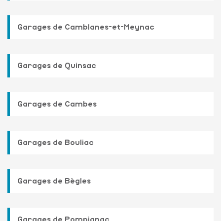
Garages de Camblanes-et-Meynac
Garages de Quinsac
Garages de Cambes
Garages de Bouliac
Garages de Bègles
Garages de Pompignac