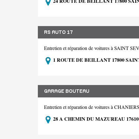
24 ROUTE DE BEILLANT 17800 SA
RS AUTO 17
Entretien et réparation de voitures à SAI
1 ROUTE DE BEILLANT 17800 SAI
GARAGE BOUTEAU
Entretien et réparation de voitures à CHANIER
28 A CHEMIN DU MAZUREAU 1761