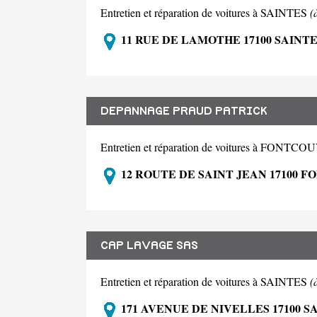
Entretien et réparation de voitures à SAINTES
(
11 RUE DE LAMOTHE 17100 SAINT
DEPANNAGE PRAUD PATRICK
Entretien et réparation de voitures à FONT
12 ROUTE DE SAINT JEAN 17100 
CAP LAVAGE SAS
Entretien et réparation de voitures à SAINTES
(
171 AVENUE DE NIVELLES 17100 S