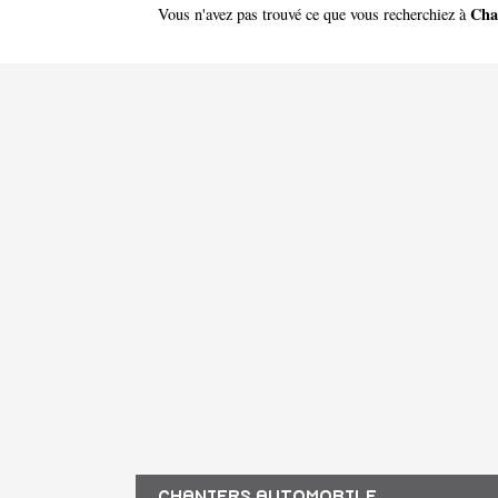
Cha
Vous n'avez pas trouvé ce que vous recherchiez à
CHANIERS AUTOMOBILE