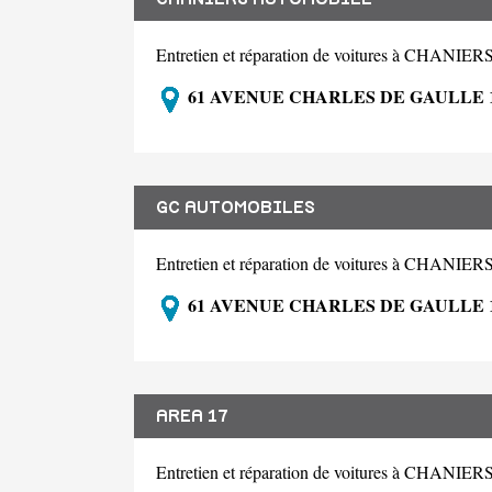
Entretien et réparation de voitures à CHANIER
61 AVENUE CHARLES DE GAULLE 
GC AUTOMOBILES
Entretien et réparation de voitures à CHANIER
61 AVENUE CHARLES DE GAULLE 
AREA 17
Entretien et réparation de voitures à CHANIER