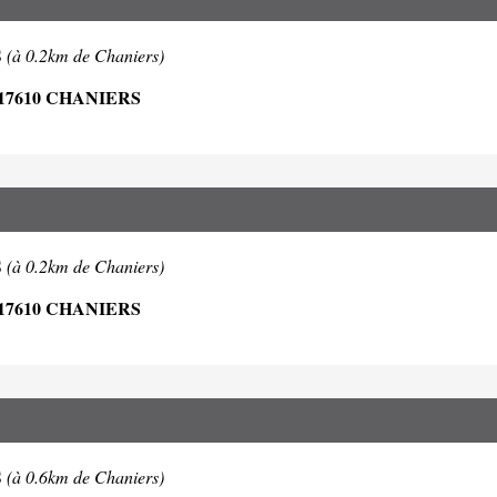
S
(à 0.2km de Chaniers)
17610 CHANIERS
S
(à 0.2km de Chaniers)
17610 CHANIERS
S
(à 0.6km de Chaniers)