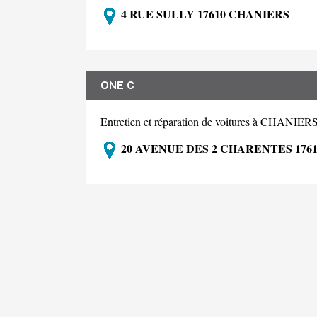
4 RUE SULLY 17610 CHANIERS
ONE C
Entretien et réparation de voitures à CHANIER
20 AVENUE DES 2 CHARENTES 176