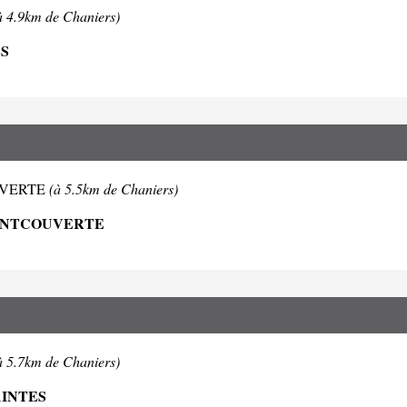
à 4.9km de Chaniers)
ES
COUVERTE
(à 5.5km de Chaniers)
FONTCOUVERTE
à 5.7km de Chaniers)
AINTES