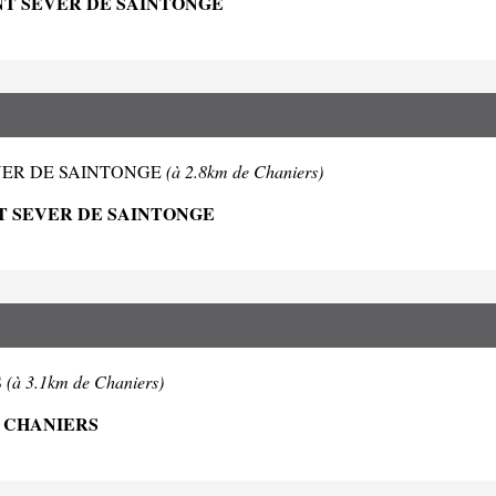
INT SEVER DE SAINTONGE
NT SEVER DE SAINTONGE
(à 2.8km de Chaniers)
NT SEVER DE SAINTONGE
S
(à 3.1km de Chaniers)
0 CHANIERS