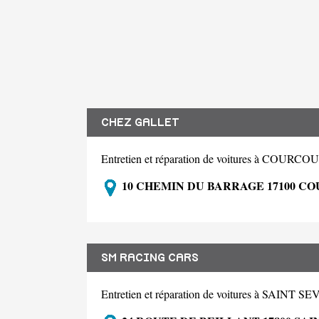
CHEZ GALLET
Entretien et réparation de voitures à COURC
10 CHEMIN DU BARRAGE 17100 C
SM RACING CARS
Entretien et réparation de voitures à SAI