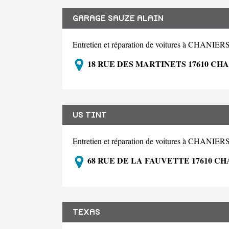
GARAGE SAUZE ALAIN
Entretien et réparation de voitures à CHANIER
18 RUE DES MARTINETS 17610 CH
US TINT
Entretien et réparation de voitures à CHANIER
68 RUE DE LA FAUVETTE 17610 C
TEXAS