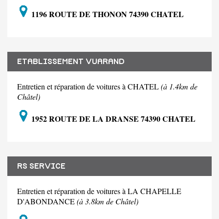
1196 ROUTE DE THONON 74390 CHATEL
ETABLISSEMENT VUARAND
Entretien et réparation de voitures à CHATEL
(à 1.4km de
Châtel)
1952 ROUTE DE LA DRANSE 74390 CHATEL
RS SERVICE
Entretien et réparation de voitures à LA CHAPELLE
D'ABONDANCE
(à 3.8km de Châtel)