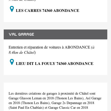
LES CARRES 74360 ABONDANCE
VAL GARAGE
Entretien et réparation de voitures à ABONDANCE
(à
8.4km de Châtel)
LIEU DIT LA FOULY 74360 ABONDANCE
Les dernières créations de garages à proximité de Châtel sont
Garage Glasson Leman en 2018 (Thonon Les Bains), Asl Garage
en 2018 (Thonon Les Bains), Garage 2s Depannage en 2018
(Saint Paul En Chablais) et Garage Classic Car en 2018