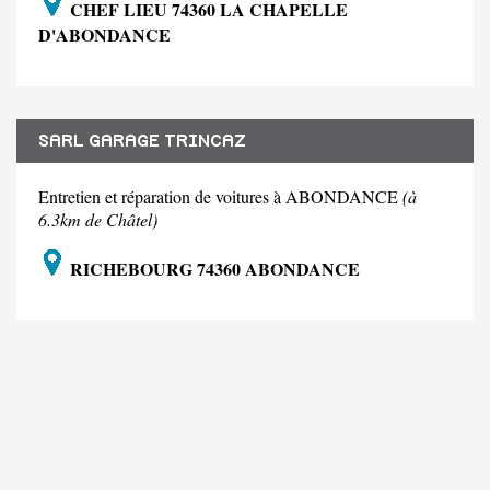
CHEF LIEU 74360 LA CHAPELLE
D'ABONDANCE
SARL GARAGE TRINCAZ
Entretien et réparation de voitures à ABONDANCE
(à
6.3km de Châtel)
RICHEBOURG 74360 ABONDANCE