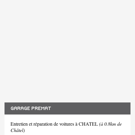
GARAGE PREMAT
Entretien et réparation de voitures à CHATEL
(à 0.8km de
Châtel)