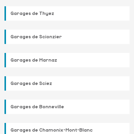
Garages de Thyez
Garages de Scionzier
Garages de Marnaz
Garages de Sciez
Garages de Bonneville
Garages de Chamonix-Mont-Blanc