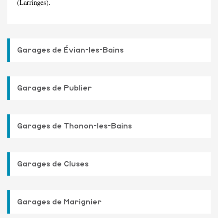
(Larringes).
Garages de Évian-les-Bains
Garages de Publier
Garages de Thonon-les-Bains
Garages de Cluses
Garages de Marignier