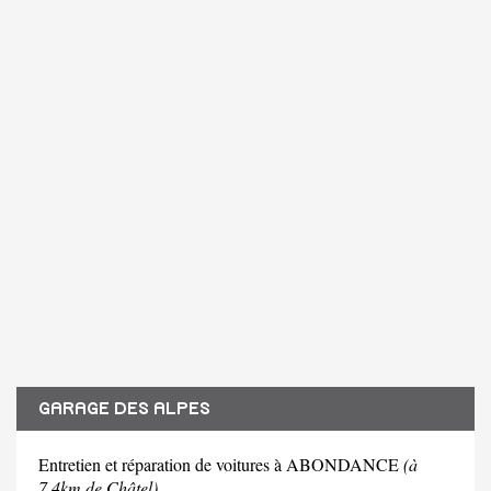
GARAGE DES ALPES
Entretien et réparation de voitures à ABONDANCE
(à
7.4km de Châtel)