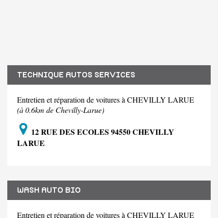
TECHNIQUE AUTOS SERVICES
Entretien et réparation de voitures à CHEVILLY LARUE
(à 0.6km de Chevilly-Larue)
12 RUE DES ECOLES 94550 CHEVILLY
LARUE
WASH AUTO BIO
Entretien et réparation de voitures à CHEVILLY LARUE