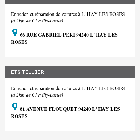
Entretien et réparation de voitures à L' HAY LES ROSES
(à 2km de Chevilly-Larue)
66 RUE GABRIEL PERI 94240 L' HAY LES
ROSES
ETS TELLIER
Entretien et réparation de voitures à L' HAY LES ROSES
(à 2km de Chevilly-Larue)
81 AVENUE FLOUQUET 94240 L' HAY LES
ROSES