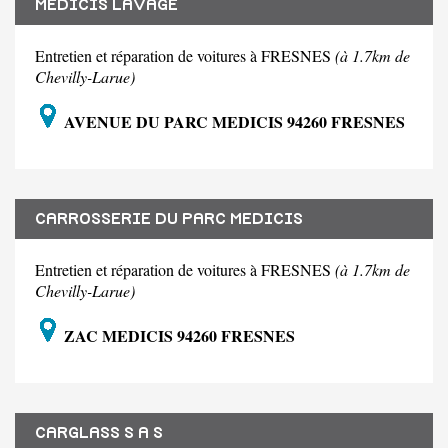
MEDICIS LAVAGE
Entretien et réparation de voitures à FRESNES
(à 1.7km de
Chevilly-Larue)
AVENUE DU PARC MEDICIS 94260 FRESNES
CARROSSERIE DU PARC MEDICIS
Entretien et réparation de voitures à FRESNES
(à 1.7km de
Chevilly-Larue)
ZAC MEDICIS 94260 FRESNES
CARGLASS S A S