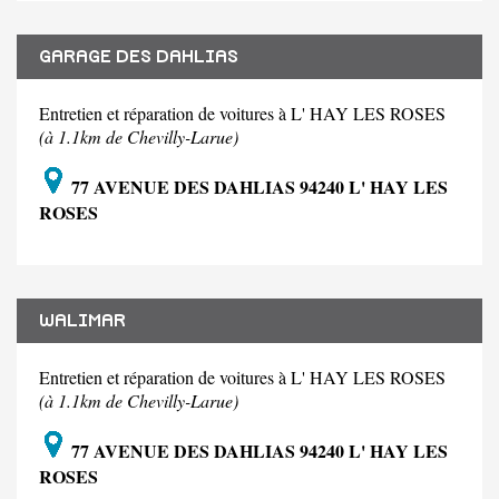
GARAGE DES DAHLIAS
Entretien et réparation de voitures à L' HAY LES ROSES
(à 1.1km de Chevilly-Larue)
77 AVENUE DES DAHLIAS 94240 L' HAY LES
ROSES
WALIMAR
Entretien et réparation de voitures à L' HAY LES ROSES
(à 1.1km de Chevilly-Larue)
77 AVENUE DES DAHLIAS 94240 L' HAY LES
ROSES