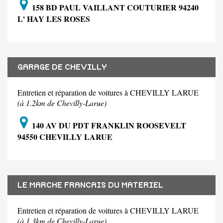
158 BD PAUL VAILLANT COUTURIER 94240
L' HAY LES ROSES
GARAGE DE CHEVILLY
Entretien et réparation de voitures à CHEVILLY LARUE
(à 1.2km de Chevilly-Larue)
140 AV DU PDT FRANKLIN ROOSEVELT
94550 CHEVILLY LARUE
LE MARCHE FRANCAIS DU MATERIEL
Entretien et réparation de voitures à CHEVILLY LARUE
(à 1.3km de Chevilly-Larue)