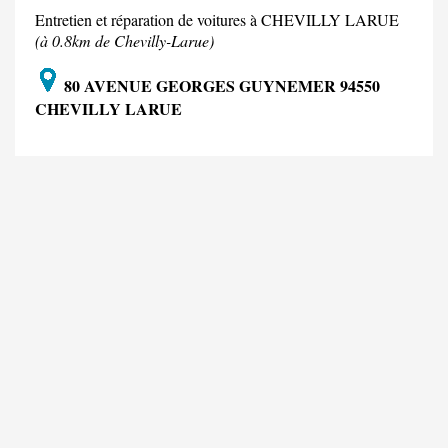
Entretien et réparation de voitures à CHEVILLY LARUE
(à 0.8km de Chevilly-Larue)
80 AVENUE GEORGES GUYNEMER 94550
CHEVILLY LARUE