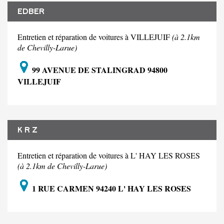
EDBER
Entretien et réparation de voitures à VILLEJUIF
(à 2.1km
de Chevilly-Larue)
99 AVENUE DE STALINGRAD 94800
VILLEJUIF
K R Z
Entretien et réparation de voitures à L' HAY LES ROSES
(à 2.1km de Chevilly-Larue)
1 RUE CARMEN 94240 L' HAY LES ROSES