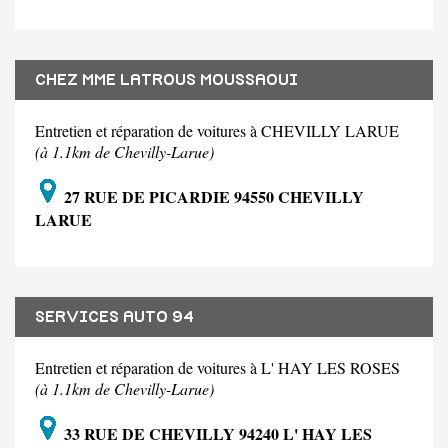
CHEZ MME LATROUS MOUSSAOUI
Entretien et réparation de voitures à CHEVILLY LARUE
(à 1.1km de Chevilly-Larue)
27 RUE DE PICARDIE 94550 CHEVILLY
LARUE
SERVICES AUTO 94
Entretien et réparation de voitures à L' HAY LES ROSES
(à 1.1km de Chevilly-Larue)
33 RUE DE CHEVILLY 94240 L' HAY LES