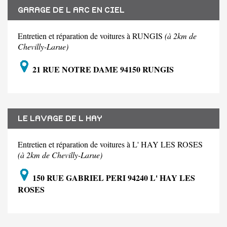
GARAGE DE L ARC EN CIEL
Entretien et réparation de voitures à RUNGIS
(à 2km de
Chevilly-Larue)
21 RUE NOTRE DAME 94150 RUNGIS
LE LAVAGE DE L HAY
Entretien et réparation de voitures à L' HAY LES ROSES
(à 2km de Chevilly-Larue)
150 RUE GABRIEL PERI 94240 L' HAY LES
ROSES