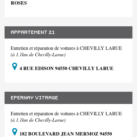
ROSES
APPARTEMENT 21
Entretien et réparation de voitures à CHEVILLY LARUE
(à 1.1km de Chevilly-Larue)
4 RUE EDISON 94550 CHEVILLY LARUE
EPERNAY VITRAGE
Entretien et réparation de voitures à CHEVILLY LARUE
(à 1.1km de Chevilly-Larue)
182 BOULEVARD JEAN MERMOZ 94550