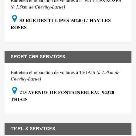
Entretien et réparation de voitures à L' HAY LES ROSES
(à 1.3km de Chevilly-Larue)
33 RUE DES TULIPES 94240 L' HAY LES
ROSES
SPORT CAR SERVICES
Entretien et réparation de voitures à THIAIS
(à 1.3km de
Chevilly-Larue)
213 AVENUE DE FONTAINEBLEAU 94320
THIAIS
TMPL & SERVICES