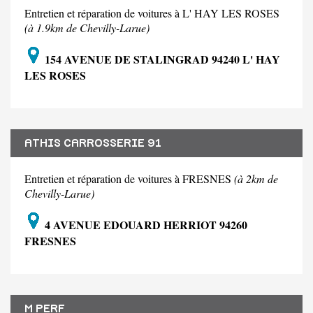
Entretien et réparation de voitures à L' HAY LES ROSES
(à 1.9km de Chevilly-Larue)
154 AVENUE DE STALINGRAD 94240 L' HAY
LES ROSES
ATHIS CARROSSERIE 91
Entretien et réparation de voitures à FRESNES
(à 2km de
Chevilly-Larue)
4 AVENUE EDOUARD HERRIOT 94260
FRESNES
M PERF