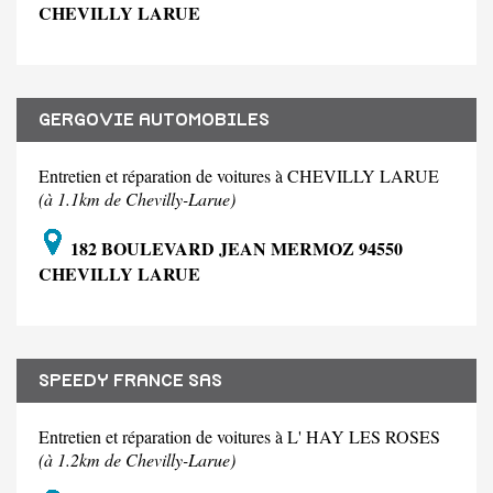
CHEVILLY LARUE
GERGOVIE AUTOMOBILES
Entretien et réparation de voitures à CHEVILLY LARUE
(à 1.1km de Chevilly-Larue)
182 BOULEVARD JEAN MERMOZ 94550
CHEVILLY LARUE
SPEEDY FRANCE SAS
Entretien et réparation de voitures à L' HAY LES ROSES
(à 1.2km de Chevilly-Larue)