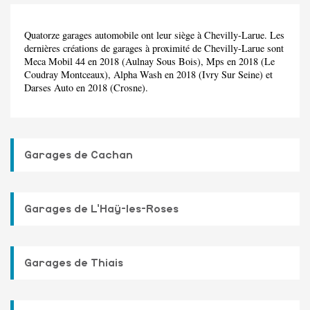
Quatorze garages automobile ont leur siège à Chevilly-Larue. Les
dernières créations de garages à proximité de Chevilly-Larue sont
Meca Mobil 44 en 2018 (Aulnay Sous Bois), Mps en 2018 (Le
Coudray Montceaux), Alpha Wash en 2018 (Ivry Sur Seine) et
Darses Auto en 2018 (Crosne).
Garages de Cachan
Garages de L'Haÿ-les-Roses
Garages de Thiais