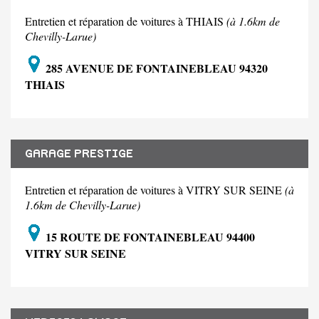
Entretien et réparation de voitures à THIAIS
(à 1.6km de
Chevilly-Larue)
285 AVENUE DE FONTAINEBLEAU 94320
THIAIS
GARAGE PRESTIGE
Entretien et réparation de voitures à VITRY SUR SEINE
(à
1.6km de Chevilly-Larue)
15 ROUTE DE FONTAINEBLEAU 94400
VITRY SUR SEINE