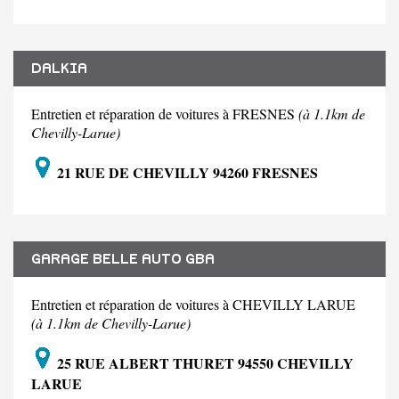
DALKIA
Entretien et réparation de voitures à FRESNES
(à 1.1km de
Chevilly-Larue)
21 RUE DE CHEVILLY 94260 FRESNES
GARAGE BELLE AUTO GBA
Entretien et réparation de voitures à CHEVILLY LARUE
(à 1.1km de Chevilly-Larue)
25 RUE ALBERT THURET 94550 CHEVILLY
LARUE