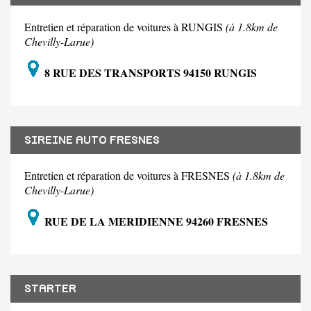
Entretien et réparation de voitures à RUNGIS
(à 1.8km de
Chevilly-Larue)
8 RUE DES TRANSPORTS 94150 RUNGIS
SIREINE AUTO FRESNES
Entretien et réparation de voitures à FRESNES
(à 1.8km de
Chevilly-Larue)
RUE DE LA MERIDIENNE 94260 FRESNES
STARTER