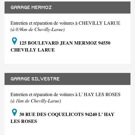
GARAGE MERMOZ
Entretien et réparation de voitures à CHEVILLY LARUE
(à 0.9km de Chevilly-Larue)
125 BOULEVARD JEAN MERMOZ 94550
CHEVILLY LARUE
GARAGE SILVESTRE
Entretien et réparation de voitures à L' HAY LES ROSES
(à 1km de Chevilly-Larue)
30 RUE DES COQUELICOTS 94240 L' HAY
LES ROSES