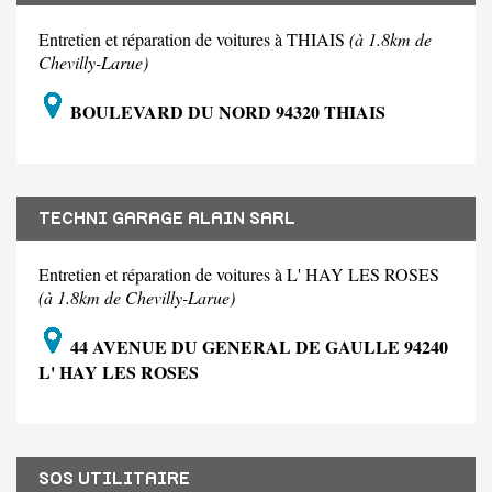
Entretien et réparation de voitures à THIAIS
(à 1.8km de
Chevilly-Larue)
BOULEVARD DU NORD 94320 THIAIS
TECHNI GARAGE ALAIN SARL
Entretien et réparation de voitures à L' HAY LES ROSES
(à 1.8km de Chevilly-Larue)
44 AVENUE DU GENERAL DE GAULLE 94240
L' HAY LES ROSES
SOS UTILITAIRE