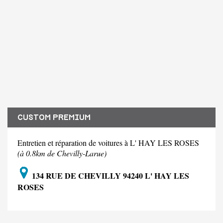
CUSTOM PREMIUM
Entretien et réparation de voitures à L' HAY LES ROSES
(à 0.8km de Chevilly-Larue)
134 RUE DE CHEVILLY 94240 L' HAY LES
ROSES