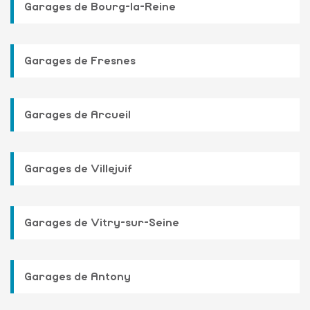
Garages de Bourg-la-Reine
Garages de Fresnes
Garages de Arcueil
Garages de Villejuif
Garages de Vitry-sur-Seine
Garages de Antony