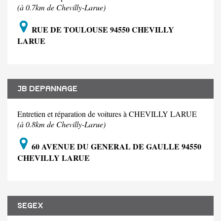
(à 0.7km de Chevilly-Larue)
RUE DE TOULOUSE 94550 CHEVILLY
LARUE
JB DEPANNAGE
Entretien et réparation de voitures à CHEVILLY LARUE
(à 0.8km de Chevilly-Larue)
60 AVENUE DU GENERAL DE GAULLE 94550
CHEVILLY LARUE
SEGEX