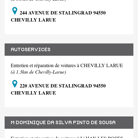
244 AVENUE DE STALINGRAD 94550
CHEVILLY LARUE
AUTOSERVICES
Entretien et réparation de voitures à CHEVILLY LARUE
(à 1.3km de Chevilly-Larue)
220 AVENUE DE STALINGRAD 94550
CHEVILLY LARUE
M DOMINIQUE DA SILVA PINTO DE SOUSA