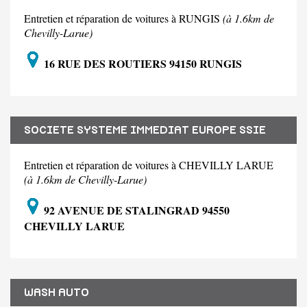
Entretien et réparation de voitures à RUNGIS
(à 1.6km de
Chevilly-Larue)
16 RUE DES ROUTIERS 94150 RUNGIS
SOCIETE SYSTEME IMMEDIAT EUROPE SSIE
Entretien et réparation de voitures à CHEVILLY LARUE
(à 1.6km de Chevilly-Larue)
92 AVENUE DE STALINGRAD 94550
CHEVILLY LARUE
WASH AUTO