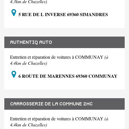
4.3km de Chuzelles)
5 RUE DE L INVERSE 69360 SIMANDRES
AUTHENTIQ AUTO
Entretien et réparation de voitures à COMMUNAY
(à
4.4km de Chuzelles)
6 ROUTE DE MARENNES 69360 COMMUNAY
CARROSSERIE DE LA COMMUNE 2HC
Entretien et réparation de voitures à COMMUNAY
(à
4.4km de Chuzelles)