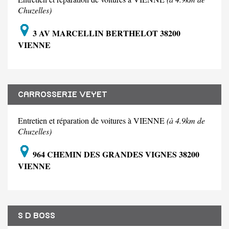
Chuzelles)
3 AV MARCELLIN BERTHELOT 38200
VIENNE
CARROSSERIE VEYET
Entretien et réparation de voitures à VIENNE
(à 4.9km de
Chuzelles)
964 CHEMIN DES GRANDES VIGNES 38200
VIENNE
S D BOSS