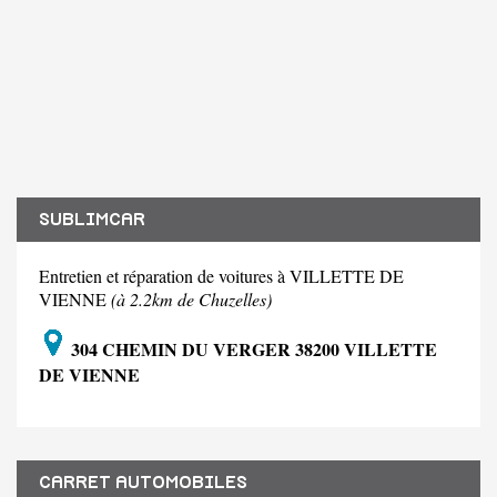
SUBLIMCAR
Entretien et réparation de voitures à VILLETTE DE
VIENNE
(à 2.2km de Chuzelles)
304 CHEMIN DU VERGER 38200 VILLETTE
DE VIENNE
CARRET AUTOMOBILES