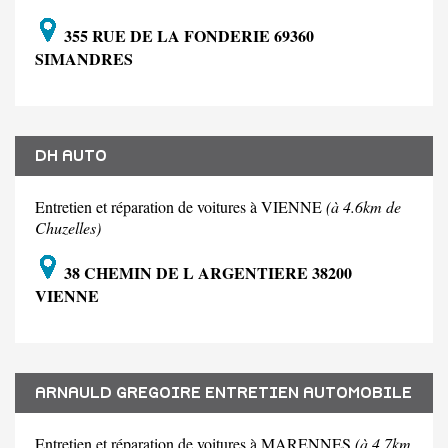
355 RUE DE LA FONDERIE 69360
SIMANDRES
DH AUTO
Entretien et réparation de voitures à VIENNE
(à 4.6km de
Chuzelles)
38 CHEMIN DE L ARGENTIERE 38200
VIENNE
ARNAULD GREGOIRE ENTRETIEN AUTOMOBILE
Entretien et réparation de voitures à MARENNES
(à 4.7km