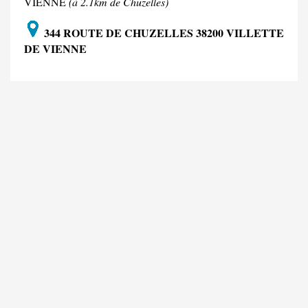
VIENNE
(à 2.1km de Chuzelles)
344 ROUTE DE CHUZELLES 38200 VILLETTE
DE VIENNE