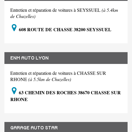
Entretien et réparation de voitures à SEYSSUEL
(à 5.4km
de Chuzelles)
608 ROUTE DE CHASSE 38200 SEYSSUEL
ENM AUTO LYON
Entretien et réparation de voitures à CHASSE SUR
RHONE
(à 5.5km de Chuzelles)
63 CHEMIN DES ROCHES 38670 CHASSE SUR
RHONE
GARAGE AUTO STAR