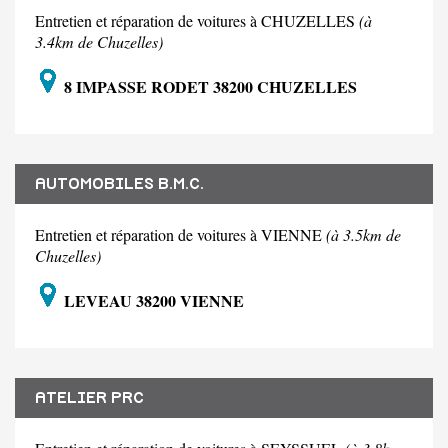
Entretien et réparation de voitures à CHUZELLES
(à
3.4km de Chuzelles)
8 IMPASSE RODET 38200 CHUZELLES
AUTOMOBILES B.M.C.
Entretien et réparation de voitures à VIENNE
(à 3.5km de
Chuzelles)
LEVEAU 38200 VIENNE
ATELIER PRC