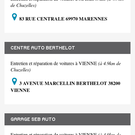
de Chuzelles)
83 RUE CENTRALE 69970 MARENNES
CENTRE AUTO BERTHELOT
Entretien et réparation de voitures à VIENNE
(à 4.9km de
Chuzelles)
3 AVENUE MARCELLIN BERTHELOT 38200
VIENNE
GARAGE SEB AUTO
Entretien et réparation de voitures à VIENNE
(à 4.9km de