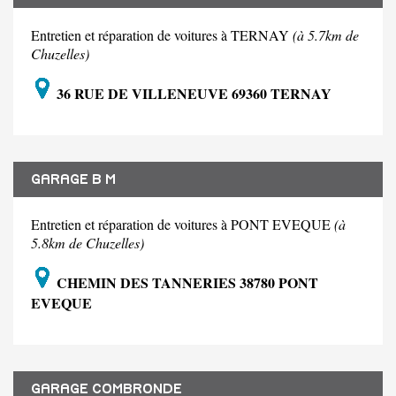
Entretien et réparation de voitures à TERNAY
(à 5.7km de
Chuzelles)
36 RUE DE VILLENEUVE 69360 TERNAY
GARAGE B M
Entretien et réparation de voitures à PONT EVEQUE
(à
5.8km de Chuzelles)
CHEMIN DES TANNERIES 38780 PONT
EVEQUE
GARAGE COMBRONDE