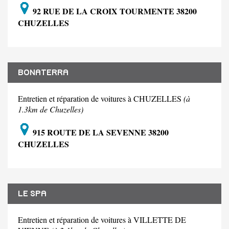
92 RUE DE LA CROIX TOURMENTE 38200
CHUZELLES
BONATERRA
Entretien et réparation de voitures à CHUZELLES
(à
1.3km de Chuzelles)
915 ROUTE DE LA SEVENNE 38200
CHUZELLES
LE SPA
Entretien et réparation de voitures à VILLETTE DE