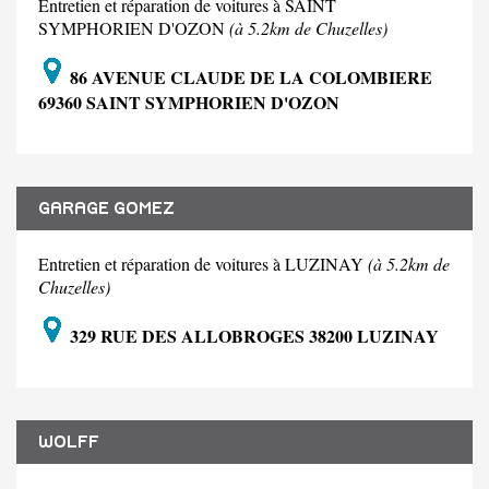
Entretien et réparation de voitures à SAINT
SYMPHORIEN D'OZON
(à 5.2km de Chuzelles)
86 AVENUE CLAUDE DE LA COLOMBIERE
69360 SAINT SYMPHORIEN D'OZON
GARAGE GOMEZ
Entretien et réparation de voitures à LUZINAY
(à 5.2km de
Chuzelles)
329 RUE DES ALLOBROGES 38200 LUZINAY
WOLFF