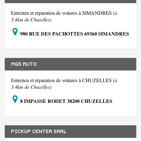
Entretien et réparation de voitures à SIMANDRES
(à
3.4km de Chuzelles)
980 RUE DES PACHOTTES 69360 SIMANDRES
MGS AUTO
Entretien et réparation de voitures à CHUZELLES
(à
3.4km de Chuzelles)
8 IMPASSE RODET 38200 CHUZELLES
PICKUP CENTER SARL