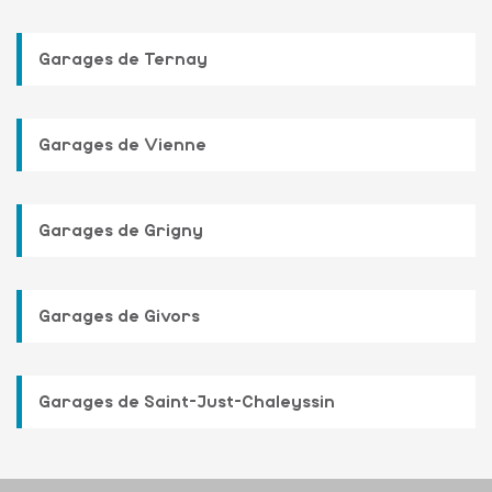
Garages de Ternay
Garages de Vienne
Garages de Grigny
Garages de Givors
Garages de Saint-Just-Chaleyssin