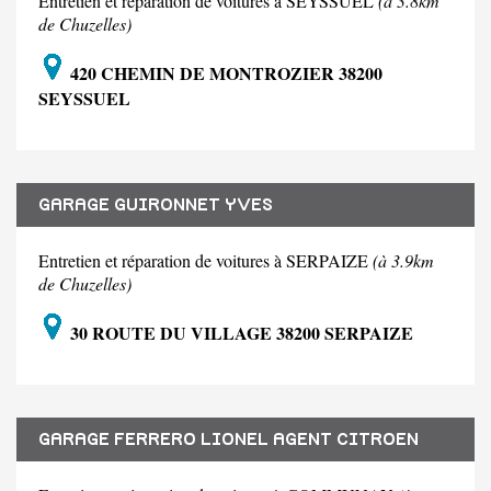
Entretien et réparation de voitures à SEYSSUEL
(à 3.8km
de Chuzelles)
420 CHEMIN DE MONTROZIER 38200
SEYSSUEL
GARAGE GUIRONNET YVES
Entretien et réparation de voitures à SERPAIZE
(à 3.9km
de Chuzelles)
30 ROUTE DU VILLAGE 38200 SERPAIZE
GARAGE FERRERO LIONEL AGENT CITROEN