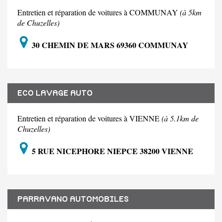
Entretien et réparation de voitures à COMMUNAY
(à 5km
de Chuzelles)
30 CHEMIN DE MARS 69360 COMMUNAY
ECO LAVAGE AUTO
Entretien et réparation de voitures à VIENNE
(à 5.1km de
Chuzelles)
5 RUE NICEPHORE NIEPCE 38200 VIENNE
PARRAVANO AUTOMOBILES