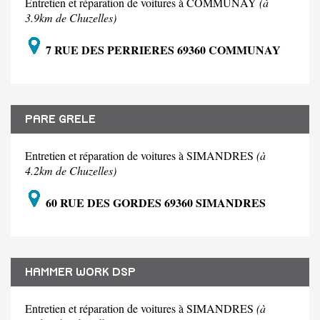
Entretien et réparation de voitures à COMMUNAY
(à
3.9km de Chuzelles)
7 RUE DES PERRIERES 69360 COMMUNAY
PARE GRELE
Entretien et réparation de voitures à SIMANDRES
(à
4.2km de Chuzelles)
60 RUE DES GORDES 69360 SIMANDRES
HAMMER WORK DSP
Entretien et réparation de voitures à SIMANDRES
(à