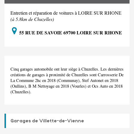
Entretien et réparation de voitures à LOIRE SUR RHONE
(à 5.8km de Chuzelles)
55 RUE DE SAVOIE 69700 LOIRE SUR RHONE
Cinq garages automobile ont leur siège à Chuzelles. Les dernières
créations de garages à proximité de Chuzelles sont Carrosserie De
La Commune 2hc en 2018 (Communay), Stef Autonet en 2018
(Oullins), B M Nettoyage en 2018 (Vourles) et Ocs Auto en 2018
(Chuzelles).
Garages de Villette-de-Vienne