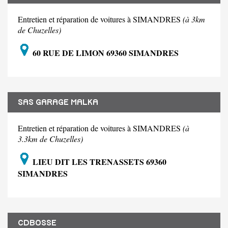
Entretien et réparation de voitures à SIMANDRES
(à 3km
de Chuzelles)
60 RUE DE LIMON 69360 SIMANDRES
SAS GARAGE MALKA
Entretien et réparation de voitures à SIMANDRES
(à
3.3km de Chuzelles)
LIEU DIT LES TRENASSETS 69360
SIMANDRES
CDBOSSE