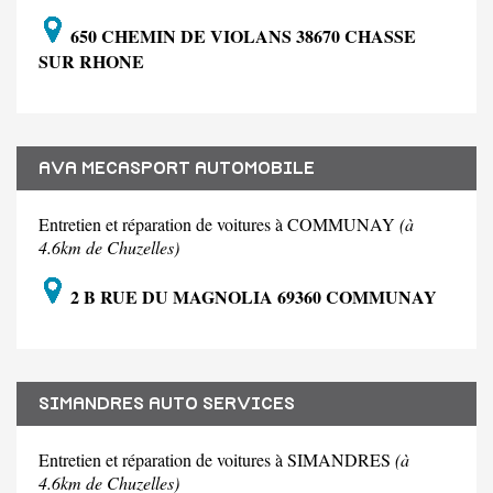
650 CHEMIN DE VIOLANS 38670 CHASSE
SUR RHONE
AVA MECASPORT AUTOMOBILE
Entretien et réparation de voitures à COMMUNAY
(à
4.6km de Chuzelles)
2 B RUE DU MAGNOLIA 69360 COMMUNAY
SIMANDRES AUTO SERVICES
Entretien et réparation de voitures à SIMANDRES
(à
4.6km de Chuzelles)