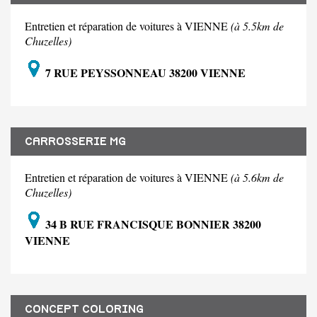
Entretien et réparation de voitures à VIENNE
(à 5.5km de
Chuzelles)
7 RUE PEYSSONNEAU 38200 VIENNE
CARROSSERIE MG
Entretien et réparation de voitures à VIENNE
(à 5.6km de
Chuzelles)
34 B RUE FRANCISQUE BONNIER 38200
VIENNE
CONCEPT COLORING