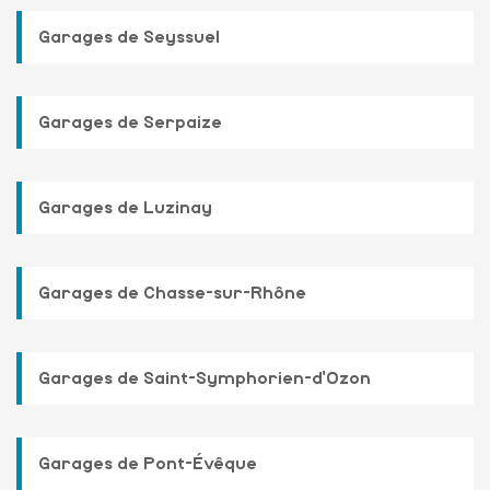
Garages de Seyssuel
Garages de Serpaize
Garages de Luzinay
Garages de Chasse-sur-Rhône
Garages de Saint-Symphorien-d'Ozon
Garages de Pont-Évêque