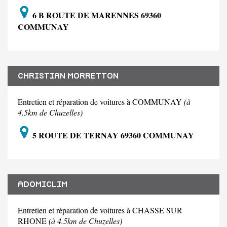
6 B ROUTE DE MARENNES 69360
COMMUNAY
CHRISTIAN MORRETTON
Entretien et réparation de voitures à COMMUNAY
(à
4.5km de Chuzelles)
5 ROUTE DE TERNAY 69360 COMMUNAY
ADOMICLIM
Entretien et réparation de voitures à CHASSE SUR
RHONE
(à 4.5km de Chuzelles)